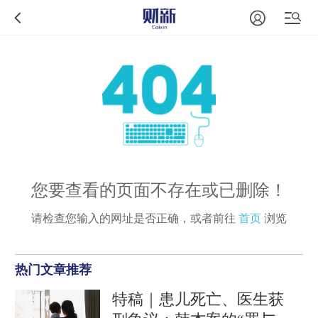
您要查看的页面不存在或已删除！
请检查您输入的网址是否正确，或者前往
首页
浏览
热门文章推荐
特稿｜患儿死亡、医生获