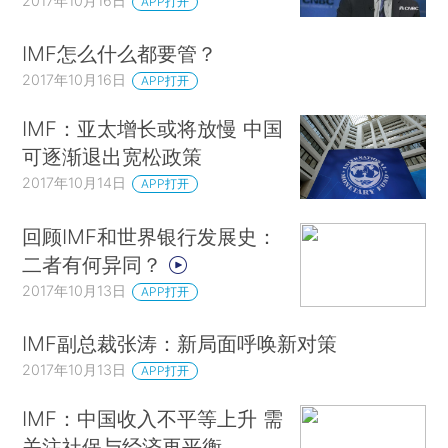
2017年10月16日
APP打开
IMF怎么什么都要管？
2017年10月16日
APP打开
IMF：亚太增长或将放慢 中国
可逐渐退出宽松政策
2017年10月14日
APP打开
回顾IMF和世界银行发展史：
二者有何异同？
2017年10月13日
APP打开
IMF副总裁张涛：新局面呼唤新对策
2017年10月13日
APP打开
IMF：中国收入不平等上升 需
关注社保与经济再平衡