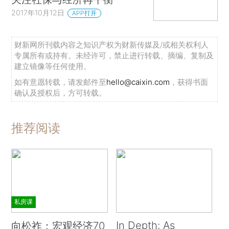
2017年10月12日
APP打开
财新网所刊载内容之知识产权为财新传媒及/或相关权利人
专属所有或持有。未经许可，禁止进行转载、摘编、复制及
建立镜像等任何使用。
如有意愿转载，请发邮件至
hello@caixin.com
，获得书面
确认及授权后，方可转载。
推荐阅读
私房课
In Depth: As
向松祚：宏观经济70