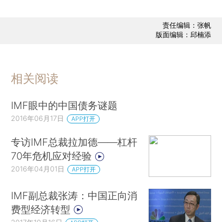
责任编辑：张帆
版面编辑：邱楠添
相关阅读
IMF眼中的中国债务谜题
2016年06月17日
APP打开
专访IMF总裁拉加德——杠杆
70年危机应对经验
2016年04月01日
APP打开
IMF副总裁张涛：中国正向消
费型经济转型