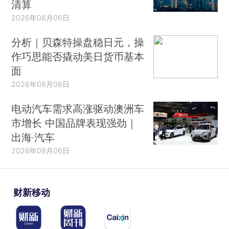
清算
2026年08月06日
分析｜贝森特操盘稳日元，操
作巧思能否撬动美日货币基本
面
2026年08月06日
电动汽车需求高涨驱动澳洲车
市增长 中国品牌表现强劲｜
出海·汽车
2026年08月06日
财新移动