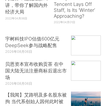
Tencent Lays Off
讲，带你了解国内外
Staff, Is Its ‘Winter’
经济大局
Approaching?
2022年04月06日
2022年04月01日
宇树科技IPO估值600亿元
DeepSeek参与战略配售
2026年08月06日
贝恩资本宣布收购贡茶 在中
国大陆无法注册商标后退出市
场
2026年08月06日
【我闻】艾路明及多名股东被
拘 当代系创始人因何此时被