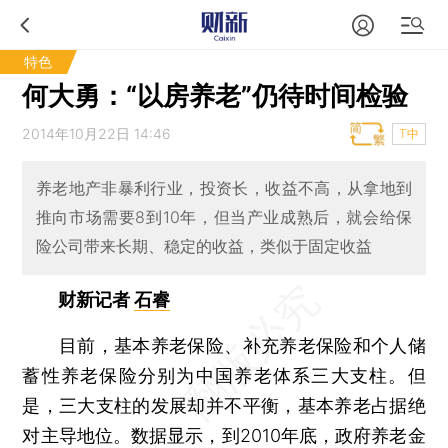
特色
何大勇：“以房养老”仍待时间检验
2014年10月22日 14:46
T中
养老地产非暴利行业，投资长，收益不高，从拿地到
推向市场需要8到10年，但当产业成熟后，就会给保
险公司带来长期、稳定的收益，类似于固定收益
财新记者
石睿
目前，基本养老保险、补充养老保险和个人储
蓄性养老保险分别为中国养老体系三大支柱。但
是，三大支柱的发展却并不平衡，基本养老占据绝
对主导地位。数据显示，到2010年底，政府养老金