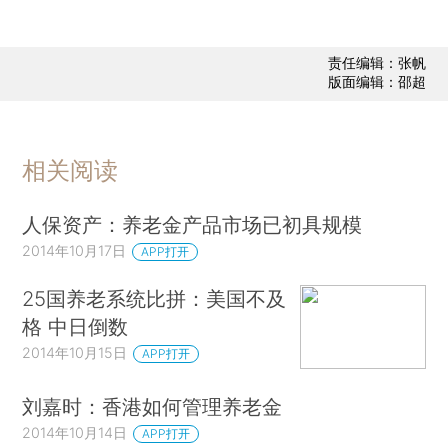
责任编辑：张帆
版面编辑：邵超
相关阅读
人保资产：养老金产品市场已初具规模
2014年10月17日
APP打开
25国养老系统比拼：美国不及
格 中日倒数
2014年10月15日
APP打开
刘嘉时：香港如何管理养老金
2014年10月14日
APP打开