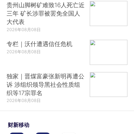
贵州山脚树矿难致16人死亡近
三年 矿长涉罪被罢免全国人
大代表
2026年08月08日
专栏｜沃什遭遇信任危机
2026年08月08日
独家｜晋煤富豪张新明再遭公
诉 涉组织领导黑社会性质组
织等17宗罪名
2026年08月08日
财新移动