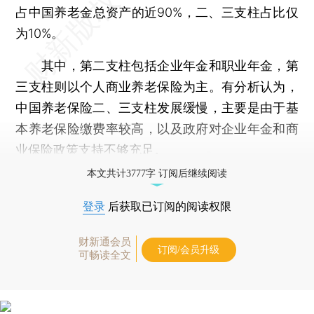
占中国养老金总资产的近90%，二、三支柱占比仅
为10%。
其中，第二支柱包括企业年金和职业年金，第
三支柱则以个人商业养老保险为主。有分析认为，
中国养老保险二、三支柱发展缓慢，主要是由于基
本养老保险缴费率较高，以及政府对企业年金和商
业保险政策支持不够充足。
本文共计3777字 订阅后继续阅读
登录
后获取已订阅的阅读权限
财新通会员
订阅/会员升级
可畅读全文