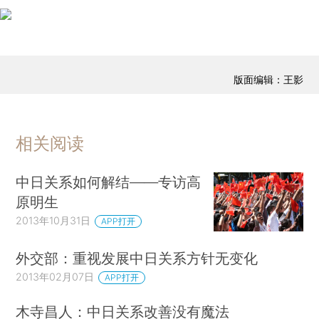
版面编辑：王影
相关阅读
中日关系如何解结——专访高
原明生
2013年10月31日
APP打开
外交部：重视发展中日关系方针无变化
2013年02月07日
APP打开
木寺昌人：中日关系改善没有魔法