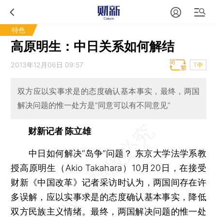
特色
高原明生：中日关系如何解结
2013年12月06日 09:57
T中
双方应以实事求是的态度确认基本事实，最终，两国
解决问题的惟一处方是“同意可以有不同意见”
财新记者 陈立雄
中日如何解决“岛争”问题？ 东京大学法学系教
授高原明生（Akio Takahara）10月20日，在接受
财新《中国改革》记者采访时认为，两国间存在许
多误解，应以实事求是的态度确认基本事实，降低
双方民族主义情绪。最终，两国解决问题的惟一处