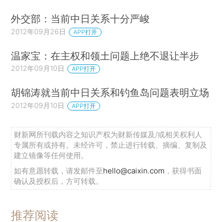
外交部：当前中日关系十分严峻
2012年09月26日
APP打开
温家宝：在主权和领土问题上绝不退让半步
2012年09月10日
APP打开
胡锦涛就当前中日关系和钓鱼岛问题表明立场
2012年09月10日
APP打开
财新网所刊载内容之知识产权为财新传媒及/或相关权利人
专属所有或持有。未经许可，禁止进行转载、摘编、复制及
建立镜像等任何使用。
如有意愿转载，请发邮件至
hello@caixin.com
，获得书面
确认及授权后，方可转载。
推荐阅读