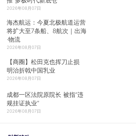
推“多极时代新底仓”
2026年08月07日
海杰航运：今夏北极航道运营
将扩大至7条船、8航次｜出海
·物流
2026年08月07日
【商圈】松田克也挥刀止损
明治折戟中国乳业
2026年08月07日
成都一区法院原院长 被指“违
规挂证执业”
2026年08月07日