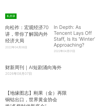
私房课
In Depth: As
向松祚：宏观经济70
Tencent Lays Off
讲，带你了解国内外
Staff, Is Its ‘Winter’
经济大局
Approaching?
2022年04月06日
2022年04月01日
财新周刊｜AI短剧涌向海外
2026年08月07日
【地缘图志】刚果（金）再限
铜钴出口，世界黄金协会