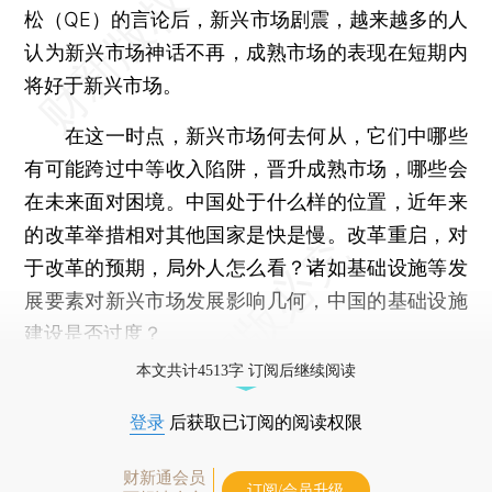
松（QE）的言论后，新兴市场剧震，越来越多的人
认为新兴市场神话不再，成熟市场的表现在短期内
将好于新兴市场。
在这一时点，新兴市场何去何从，它们中哪些
有可能跨过中等收入陷阱，晋升成熟市场，哪些会
在未来面对困境。中国处于什么样的位置，近年来
的改革举措相对其他国家是快是慢。改革重启，对
于改革的预期，局外人怎么看？诸如基础设施等发
展要素对新兴市场发展影响几何，中国的基础设施
建设是否过度？
本文共计4513字 订阅后继续阅读
登录
后获取已订阅的阅读权限
财新通会员
订阅/会员升级