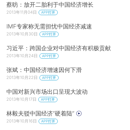
蔡昉：放开二胎利于中国经济增长
2013年11月04日
APP打开
IMF专家称无需担忧中国经济减速
2013年10月30日
APP打开
习近平：跨国企业对中国经济有积极贡献
2013年10月24日
APP打开
张斌：中国经济增速因何下滑
2013年10月22日
APP打开
中国对新兴市场出口呈现大波动
2013年10月17日
APP打开
林毅夫驳中国经济“硬着陆”
2013年10月16日
APP打开