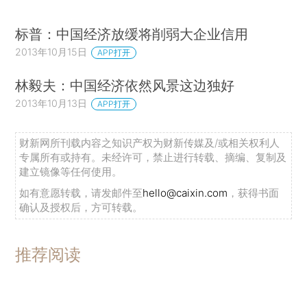
标普：中国经济放缓将削弱大企业信用
2013年10月15日
APP打开
林毅夫：中国经济依然风景这边独好
2013年10月13日
APP打开
财新网所刊载内容之知识产权为财新传媒及/或相关权利人
专属所有或持有。未经许可，禁止进行转载、摘编、复制及
建立镜像等任何使用。
如有意愿转载，请发邮件至
hello@caixin.com
，获得书面
确认及授权后，方可转载。
推荐阅读