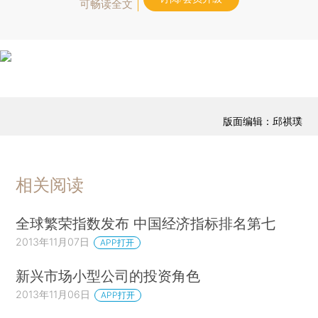
可畅读全文
版面编辑：邱祺璞
相关阅读
全球繁荣指数发布 中国经济指标排名第七
2013年11月07日
APP打开
新兴市场小型公司的投资角色
2013年11月06日
APP打开