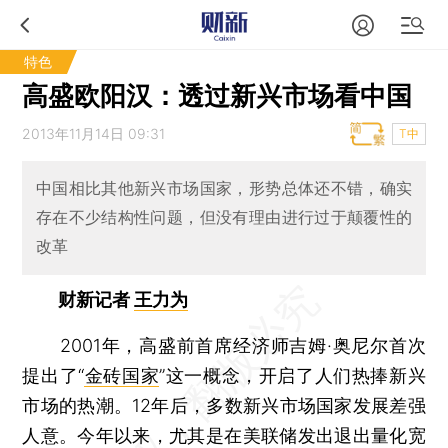
特色
高盛欧阳汉：透过新兴市场看中国
2013年11月14日 09:31
T中
中国相比其他新兴市场国家，形势总体还不错，确实
存在不少结构性问题，但没有理由进行过于颠覆性的
改革
财新记者
王力为
2001年，高盛前首席经济师吉姆·奥尼尔首次
提出了“
金砖国家
”这一概念，开启了人们热捧新兴
市场的热潮。12年后，多数新兴市场国家发展差强
人意。今年以来，尤其是在美联储发出退出量化宽