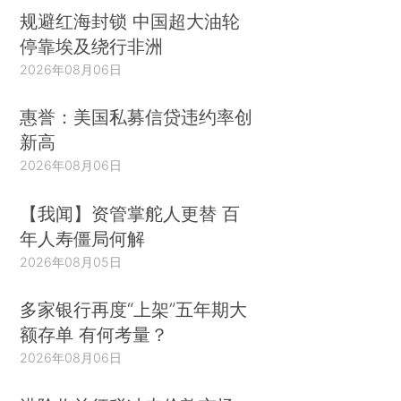
规避红海封锁 中国超大油轮
停靠埃及绕行非洲
2026年08月06日
惠誉：美国私募信贷违约率创
新高
2026年08月06日
【我闻】资管掌舵人更替 百
年人寿僵局何解
2026年08月05日
多家银行再度“上架”五年期大
额存单 有何考量？
2026年08月06日