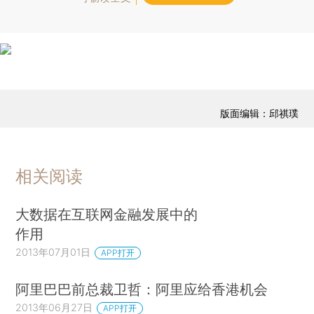
版面编辑：邱祺璞
相关阅读
大数据在互联网金融发展中的
作用
2013年07月01日
APP打开
阿里巴巴前总裁卫哲：阿里应给香港机会
2013年06月27日
APP打开