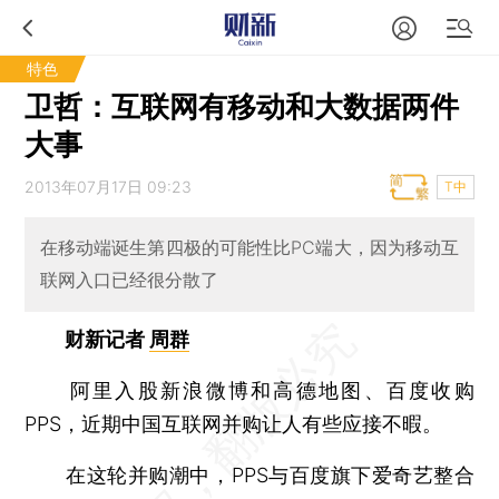
特色
卫哲：互联网有移动和大数据两件
大事
2013年07月17日 09:23
T中
在移动端诞生第四极的可能性比PC端大，因为移动互
联网入口已经很分散了
财新记者
周群
阿里入股新浪微博和高德地图、百度收购
PPS，近期中国互联网并购让人有些应接不暇。
在这轮并购潮中，PPS与百度旗下爱奇艺整合