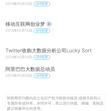
2013年05月16日
APP打开
移动互联网创业梦
2013年05月15日
APP打开
Twitter收购大数据分析公司Lucky Sort
2013年05月14日
APP打开
阿里巴巴大数据总动员
2013年05月10日
APP打开
财新网所刊载内容之知识产权为财新传媒及/或相关权利人
专属所有或持有。未经许可，禁止进行转载、摘编、复制及
建立镜像等任何使用。