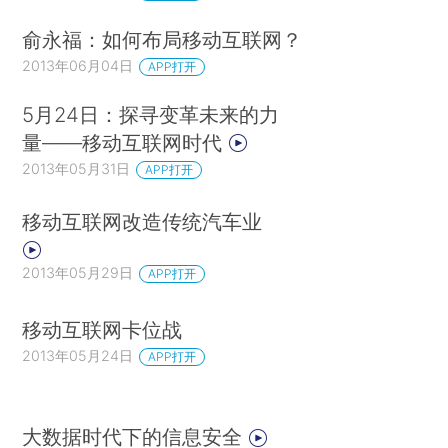
俞永福：如何布局移动互联网？
2013年06月04日
APP打开
5月24日：探寻变革未来的力
量——移动互联网时代
2013年05月31日
APP打开
移动互联网改造传统汽车业
2013年05月29日
APP打开
移动互联网卡位战
2013年05月24日
APP打开
大数据时代下的信息安全