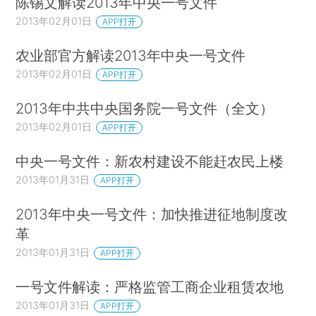
陈锡文解读2013年中央一号文件
2013年02月01日
APP打开
农业部官方解读2013年中央一号文件
2013年02月01日
APP打开
2013年中共中央国务院一号文件（全文）
2013年02月01日
APP打开
中央一号文件：新农村建设不能赶农民上楼
2013年01月31日
APP打开
2013年中央一号文件：加快推进征地制度改
革
2013年01月31日
APP打开
一号文件解读：严格监管工商企业租赁农地
2013年01月31日
APP打开