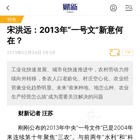
特色
宋洪远：2013年“一号文”新意何
在？
2013年02月04日 09:08
T中
工业化快速发展、城市化快速推进中，农村劳动力持
续向外转移，务农人口老龄化、村庄空心化、农业经
营兼业化趋势明显。未来“谁来种地、地怎么种、农业
生产经营怎么搞”成为需要关注解决的问题
财新记者 汪苏
刚刚公布的2013年中央“一号文件”已是2004年
来连续第十年聚焦“三农”。与前两年“水利”和“科