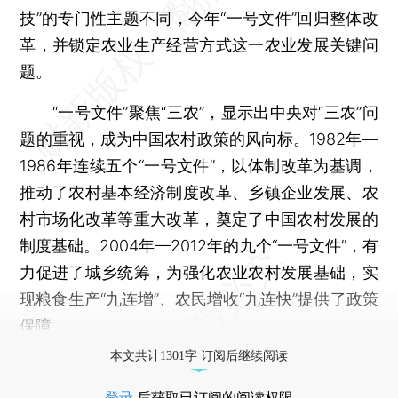
技”的专门性主题不同，今年“一号文件”回归整体改
革，并锁定农业生产经营方式这一农业发展关键问
题。
“一号文件”聚焦“三农”，显示出中央对“三农”问
题的重视，成为中国农村政策的风向标。1982年—
1986年连续五个“一号文件”，以体制改革为基调，
推动了农村基本经济制度改革、乡镇企业发展、农
村市场化改革等重大改革，奠定了中国农村发展的
制度基础。2004年—2012年的九个“一号文件”，有
力促进了城乡统筹，为强化农业农村发展基础，实
现粮食生产“九连增”、农民增收“九连快”提供了政策
保障。
本文共计1301字 订阅后继续阅读
登录
后获取已订阅的阅读权限