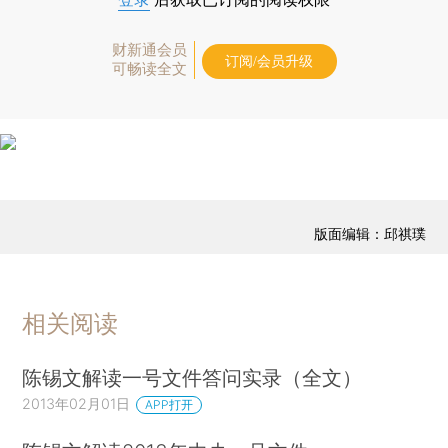
财新通会员
订阅/会员升级
可畅读全文
版面编辑：邱祺璞
相关阅读
陈锡文解读一号文件答问实录（全文）
2013年02月01日
APP打开