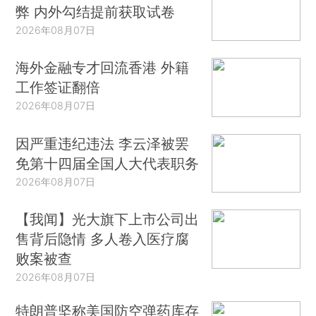
弊 内外勾结提前获取试卷
2026年08月07日
海外金融专才回流香港 外籍
工作签证翻倍
2026年08月07日
因严重违纪违法 李云泽被罢
免第十四届全国人大代表职务
2026年08月07日
【我闻】光大旗下上市公司出
售背后隐情 多人卷入医疗腐
败案被查
2026年08月07日
特朗普坚称美国防空弹药库存