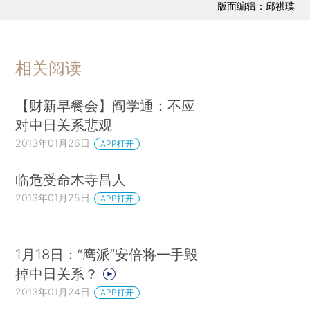
版面编辑：邱祺璞
相关阅读
【财新早餐会】阎学通：不应
对中日关系悲观
2013年01月26日
APP打开
临危受命木寺昌人
2013年01月25日
APP打开
1月18日：“鹰派”安倍将一手毁
掉中日关系？
2013年01月24日
APP打开