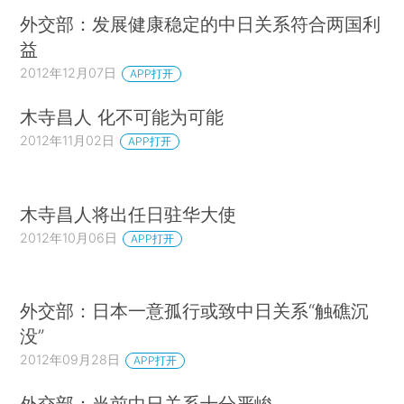
外交部：发展健康稳定的中日关系符合两国利
益
2012年12月07日
APP打开
木寺昌人 化不可能为可能
2012年11月02日
APP打开
木寺昌人将出任日驻华大使
2012年10月06日
APP打开
外交部：日本一意孤行或致中日关系“触礁沉
没”
2012年09月28日
APP打开
外交部：当前中日关系十分严峻