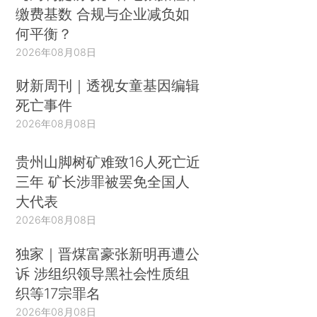
缴费基数 合规与企业减负如
何平衡？
2026年08月08日
财新周刊｜透视女童基因编辑
死亡事件
2026年08月08日
贵州山脚树矿难致16人死亡近
三年 矿长涉罪被罢免全国人
大代表
2026年08月08日
独家｜晋煤富豪张新明再遭公
诉 涉组织领导黑社会性质组
织等17宗罪名
2026年08月08日