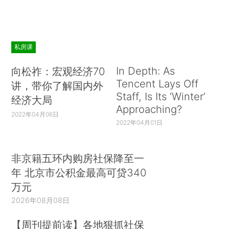
私房课
In Depth: As
向松祚：宏观经济70
Tencent Lays Off
讲，带你了解国内外
Staff, Is Its ‘Winter’
经济大局
Approaching?
2022年04月06日
2022年04月01日
非京籍五环内购房社保降至一
年 北京市公积金最高可贷340
万元
2026年08月08日
【周刊提前读】各地狠抓社保