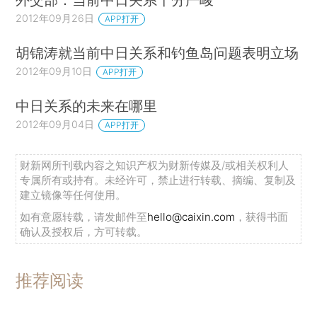
2012年09月26日
APP打开
胡锦涛就当前中日关系和钓鱼岛问题表明立场
2012年09月10日
APP打开
中日关系的未来在哪里
2012年09月04日
APP打开
财新网所刊载内容之知识产权为财新传媒及/或相关权利人
专属所有或持有。未经许可，禁止进行转载、摘编、复制及
建立镜像等任何使用。
如有意愿转载，请发邮件至
hello@caixin.com
，获得书面
确认及授权后，方可转载。
推荐阅读