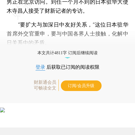
男正在北京访问。到任一个月不到的日本驻华大使
木寺昌人接受了财新记者的专访。
“要扩大与加深日中友好关系，”这位日本驻华
首席外交官重申，要与中国各界人士接触，化解中
日关系中的矛盾。
本文共计4811字 订阅后继续阅读
登录
后获取已订阅的阅读权限
财新通会员
订阅/会员升级
可畅读全文