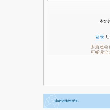
本文
登录
后
财新通会
可畅读全
财新传媒版权所有。