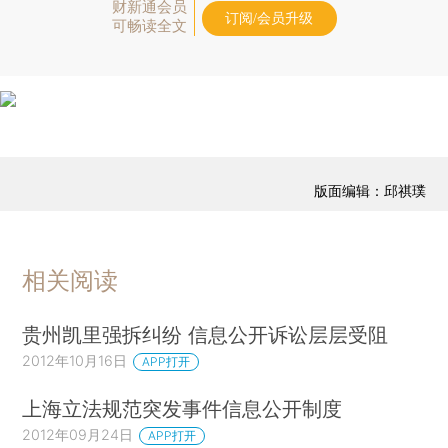
财新通会员
订阅/会员升级
可畅读全文
版面编辑：邱祺璞
相关阅读
贵州凯里强拆纠纷 信息公开诉讼层层受阻
2012年10月16日
APP打开
上海立法规范突发事件信息公开制度
2012年09月24日
APP打开