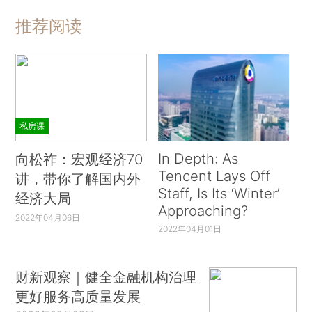
推荐阅读
私房课
In Depth: As
向松祚：宏观经济70
Tencent Lays Off
讲，带你了解国内外
Staff, Is Its ‘Winter’
经济大局
Approaching?
2022年04月06日
2022年04月01日
财新观察｜健全金融机构治理
更好服务高质量发展