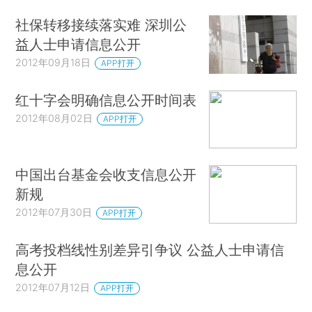
社保转移接续落实难 深圳公
益人士申请信息公开
2012年09月18日
APP打开
红十字会明确信息公开时间表
2012年08月02日
APP打开
中国出台基金会收支信息公开
新规
2012年07月30日
APP打开
高考投档线性别差异引争议 公益人士申请信
息公开
2012年07月12日
APP打开