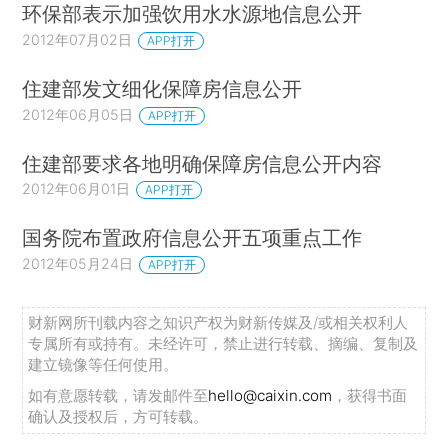
环保部表示加强饮用水水源地信息公开
2012年07月02日
APP打开
住建部发文细化保障房信息公开
2012年06月05日
APP打开
住建部要求各地明确保障房信息公开内容
2012年06月01日
APP打开
国务院布置政府信息公开五项重点工作
2012年05月24日
APP打开
财新网所刊载内容之知识产权为财新传媒及/或相关权利人
专属所有或持有。未经许可，禁止进行转载、摘编、复制及
建立镜像等任何使用。
如有意愿转载，请发邮件至
hello@caixin.com
，获得书面
确认及授权后，方可转载。