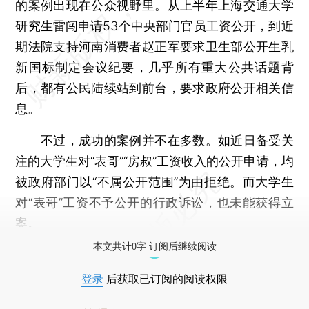
的案例出现在公众视野里。从上半年上海交通大学
研究生雷闯申请53个中央部门官员工资公开，到近
期法院支持河南消费者赵正军要求卫生部公开生乳
新国标制定会议纪要，几乎所有重大公共话题背
后，都有公民陆续站到前台，要求政府公开相关信
息。
不过，成功的案例并不在多数。如近日备受关
注的大学生对“表哥”“房叔”工资收入的公开申请，均
被政府部门以“不属公开范围”为由拒绝。而大学生
对“表哥”工资不予公开的行政诉讼，也未能获得立
案。
本文共计0字 订阅后继续阅读
登录
后获取已订阅的阅读权限