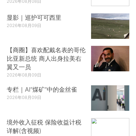
2026年08月08日
显影｜巡护可可西里
2026年08月09日
【商圈】喜欢配戴名表的哥伦
比亚新总统 商人出身拉美右
翼又一员
2026年08月09日
专栏｜AI“煤矿”中的金丝雀
2026年08月09日
境外收入征税 保险收益计税
详解(含视频)