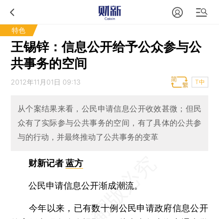
特色
王锡锌：信息公开给予公众参与公
共事务的空间
2012年11月01日 09:13
T中
从个案结果来看，公民申请信息公开收效甚微；但民
众有了实际参与公共事务的空间，有了具体的公共参
与的行动，并最终推动了公共事务的变革
财新记者
蓝方
公民申请信息公开渐成潮流。
今年以来，已有数十例公民申请政府信息公开