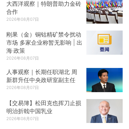
大西洋观察｜特朗普助力金砖
合作
2026年08月07日
刚果（金）铜钴精矿禁令扰动
市场 多家企业称暂无影响 | 出
海·政策
2026年08月07日
人事观察｜长期任职湖北 周
新群升任中央政研室副主任
2026年08月07日
【交易簿】松田克也挥刀止损
明治折戟中国乳业
2026年08月07日