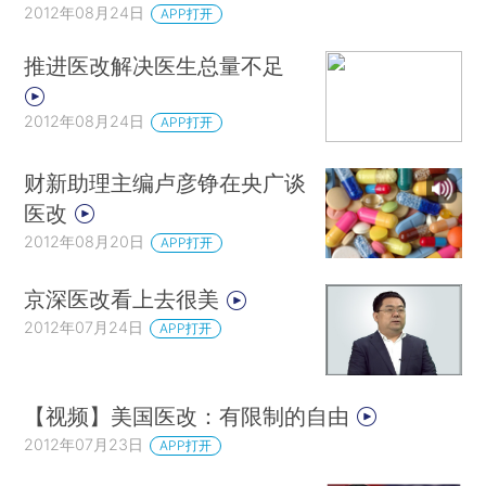
2012年08月24日
APP打开
推进医改解决医生总量不足
2012年08月24日
APP打开
财新助理主编卢彦铮在央广谈
医改
2012年08月20日
APP打开
京深医改看上去很美
2012年07月24日
APP打开
【视频】美国医改：有限制的自由
2012年07月23日
APP打开