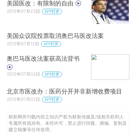
美国医改：有限制的自由
2012年07月23日
APP打开
美国众议院投票取消奥巴马医改法案
2012年07月12日
APP打开
奥巴马医改法案获高法背书
2012年07月02日
APP打开
北京市医改办：医药分开并非新增收费项目
2012年07月02日
APP打开
财新网所刊载内容之知识产权为财新传媒及/或相关权利人
专属所有或持有。未经许可，禁止进行转载、摘编、复制及
建立镜像等任何使用。