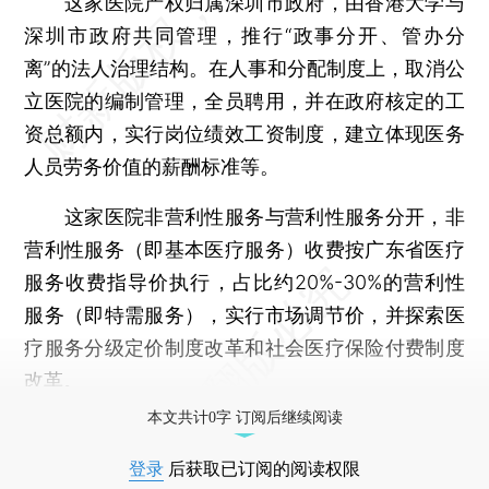
这家医院产权归属深圳市政府，由香港大学与
深圳市政府共同管理，推行“政事分开、管办分
离”的法人治理结构。在人事和分配制度上，取消公
立医院的编制管理，全员聘用，并在政府核定的工
资总额内，实行岗位绩效工资制度，建立体现医务
人员劳务价值的薪酬标准等。
这家医院非营利性服务与营利性服务分开，非
营利性服务（即基本医疗服务）收费按广东省医疗
服务收费指导价执行，占比约20%-30%的营利性
服务（即特需服务），实行市场调节价，并探索医
疗服务分级定价制度改革和社会医疗保险付费制度
改革。
本文共计0字 订阅后继续阅读
登录
后获取已订阅的阅读权限