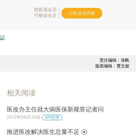
财新通会员
订阅/会员升级
可畅读全文
责任编辑：张帆
版面编辑：曹文姣
相关阅读
医改办主任就大病医保新规答记者问
2012年08月30日
APP打开
推进医改解决医生总量不足