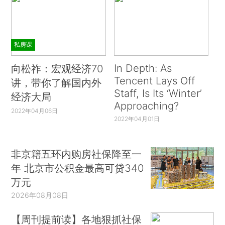
私房课
In Depth: As
向松祚：宏观经济70
Tencent Lays Off
讲，带你了解国内外
Staff, Is Its ‘Winter’
经济大局
Approaching?
2022年04月06日
2022年04月01日
非京籍五环内购房社保降至一
年 北京市公积金最高可贷340
万元
2026年08月08日
【周刊提前读】各地狠抓社保