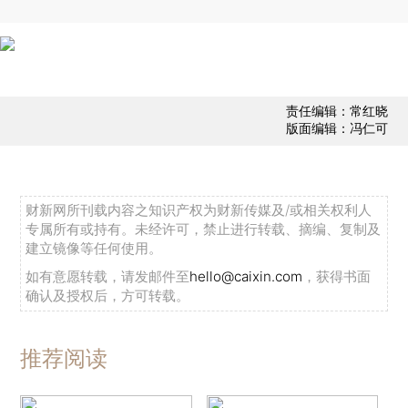
责任编辑：常红晓
版面编辑：冯仁可
财新网所刊载内容之知识产权为财新传媒及/或相关权利人
专属所有或持有。未经许可，禁止进行转载、摘编、复制及
建立镜像等任何使用。
如有意愿转载，请发邮件至
hello@caixin.com
，获得书面
确认及授权后，方可转载。
推荐阅读