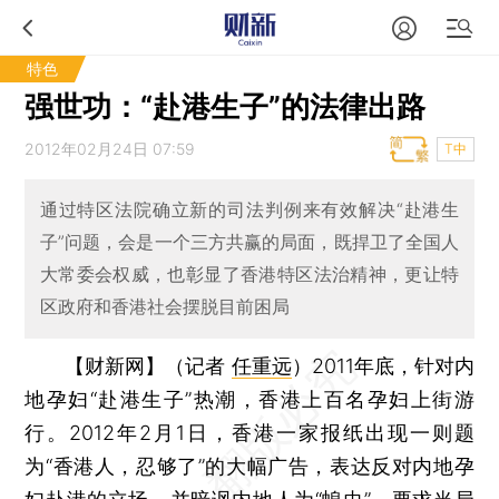
特色
强世功：“赴港生子”的法律出路
2012年02月24日 07:59
T中
通过特区法院确立新的司法判例来有效解决“赴港生
子”问题，会是一个三方共赢的局面，既捍卫了全国人
大常委会权威，也彰显了香港特区法治精神，更让特
区政府和香港社会摆脱目前困局
【财新网】（记者
任重远
）
2011年底，针对内
地孕妇“赴港生子”热潮，香港上百名孕妇上街游
行。2012年2月1日，香港一家报纸出现一则题
为“香港人，忍够了”的大幅广告，表达反对内地孕