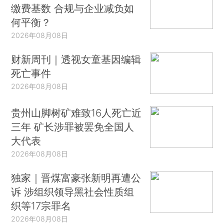
缴费基数 合规与企业减负如
何平衡？
2026年08月08日
财新周刊｜透视女童基因编辑
死亡事件
2026年08月08日
贵州山脚树矿难致16人死亡近
三年 矿长涉罪被罢免全国人
大代表
2026年08月08日
独家｜晋煤富豪张新明再遭公
诉 涉组织领导黑社会性质组
织等17宗罪名
2026年08月08日