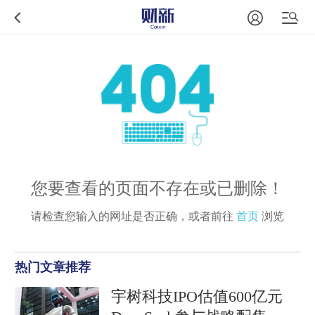
您要查看的页面不存在或已删除！
请检查您输入的网址是否正确，或者前往
首页
浏览
热门文章推荐
宇树科技IPO估值600亿元