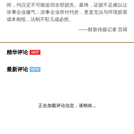
间，均注定不可能追回全部损失。最终，证据不足难以让
涉事企业服气；涉事企业所付代价，更是无法与环境损害
成本相抵，法制不彰几成必然。
——财新传媒记者 宫靖
精华评论
HOT
最新评论
NEW
正在加载评论信息，请稍候...