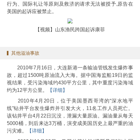
行为、国际礼让等原则及救济的请求无法被授予,原告在
美国的起诉应被禁止。
【视频】山东渔民跨国起诉康菲
其他溢油事故
2010年7月16日，大连新港一条输油管线发生爆炸事
故，超过1500吨原油流入大海。据中国海监船19日的监
视结果，受污染海域约430平方公里，其中重度污染海域
约为12平方公里。
【详细】
2010年4月20日，位于美国墨西哥湾的“深水地平
线”钻井平台发生爆炸并引发大火，11名工作人员死亡。
该钻井平台4月22日沉没，泄漏大量原油。漏油量从每天
5000桶，到后来达3万桶，演变成美国历史上最严重的油
污灾难。
【详细】