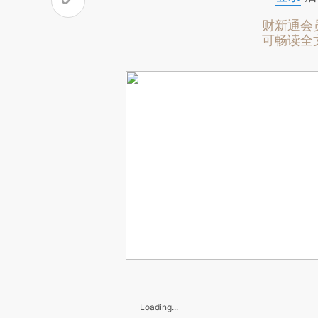
财新通会
可畅读全
Loading...