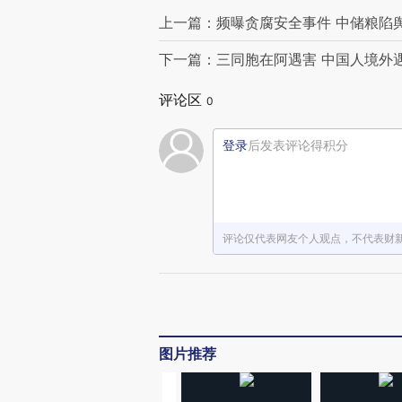
上一篇：频曝贪腐安全事件 中储粮陷
下一篇：三同胞在阿遇害 中国人境外
评论区
0
登录
后发表评论得积分
评论仅代表网友个人观点，不代表财
图片推荐