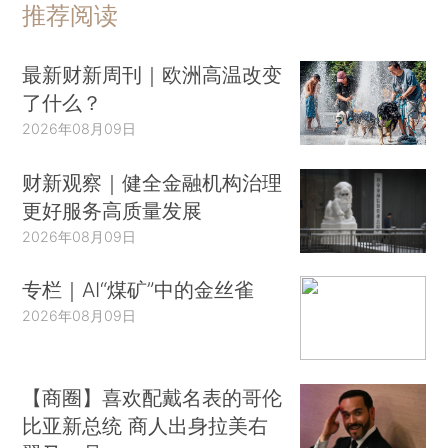
推荐阅读
最新财新周刊｜欧洲高温改变
了什么？
2026年08月09日
财新观察｜健全金融机构治理
更好服务高质量发展
2026年08月09日
专栏｜AI“煤矿”中的金丝雀
2026年08月09日
【商圈】喜欢配戴名表的哥伦
比亚新总统 商人出身拉美右