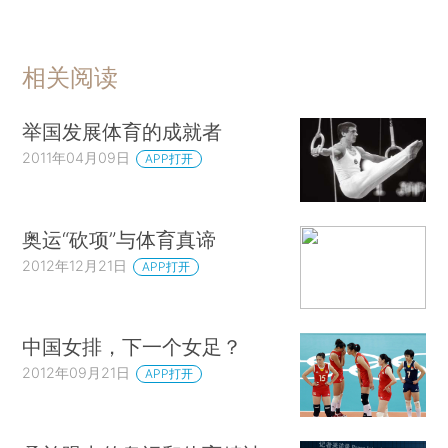
相关阅读
举国发展体育的成就者
2011年04月09日
APP打开
奥运“砍项”与体育真谛
2012年12月21日
APP打开
中国女排，下一个女足？
2012年09月21日
APP打开