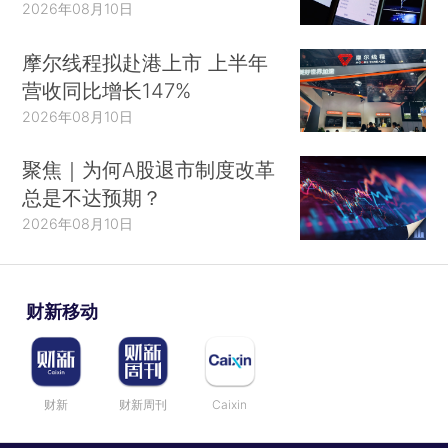
2026年08月10日
摩尔线程拟赴港上市 上半年
营收同比增长147%
2026年08月10日
聚焦｜为何A股退市制度改革
总是不达预期？
2026年08月10日
财新移动
财新
财新周刊
Caixin