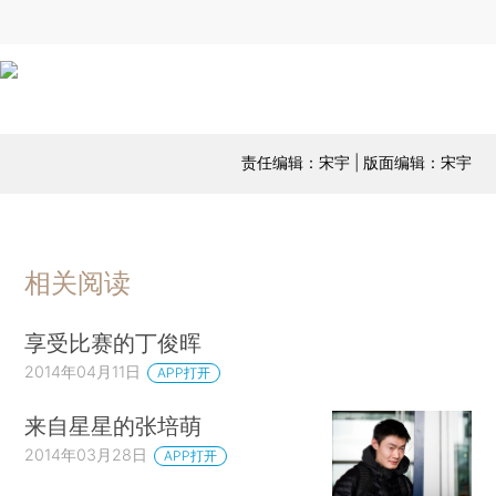
责任编辑：宋宇 | 版面编辑：宋宇
相关阅读
享受比赛的丁俊晖
2014年04月11日
APP打开
来自星星的张培萌
2014年03月28日
APP打开