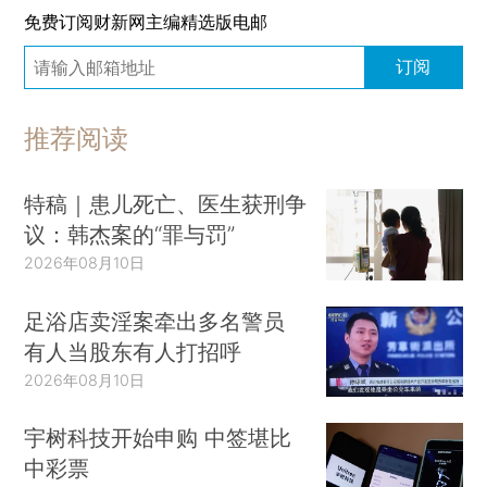
免费订阅财新网主编精选版电邮
订阅
推荐阅读
特稿｜患儿死亡、医生获刑争
议：韩杰案的“罪与罚”
2026年08月10日
足浴店卖淫案牵出多名警员
有人当股东有人打招呼
2026年08月10日
宇树科技开始申购 中签堪比
中彩票