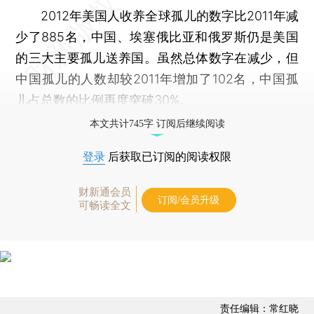
2012年美国人收养全球孤儿的数字比2011年减
少了885名，中国、埃塞俄比亚和俄罗斯仍是美国
的三大主要孤儿送养国。虽然总体数字在减少，但
中国孤儿的人数却较2011年增加了102名，中国孤
儿占总数的比例再度突破30%。
本文共计745字 订阅后继续阅读
登录
后获取已订阅的阅读权限
财新通会员
订阅/会员升级
可畅读全文
责任编辑：常红晓