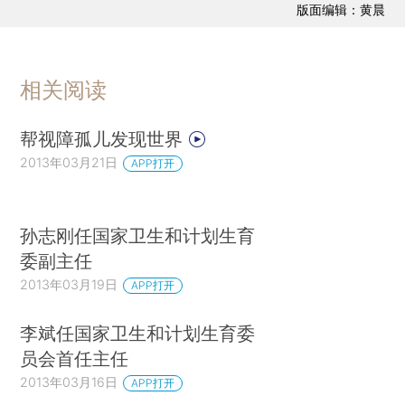
版面编辑：黄晨
相关阅读
帮视障孤儿发现世界
2013年03月21日
APP打开
孙志刚任国家卫生和计划生育
委副主任
2013年03月19日
APP打开
李斌任国家卫生和计划生育委
员会首任主任
2013年03月16日
APP打开