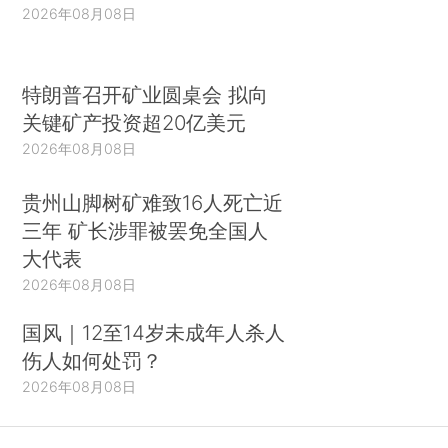
2026年08月08日
特朗普召开矿业圆桌会 拟向
关键矿产投资超20亿美元
2026年08月08日
贵州山脚树矿难致16人死亡近
三年 矿长涉罪被罢免全国人
大代表
2026年08月08日
国风｜12至14岁未成年人杀人
伤人如何处罚？
2026年08月08日