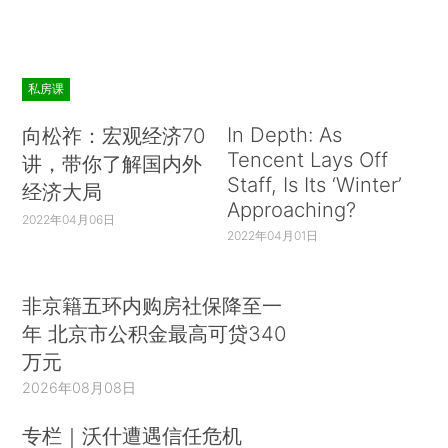
私房课
In Depth: As
向松祚：宏观经济70
Tencent Lays Off
讲，带你了解国内外
Staff, Is Its ‘Winter’
经济大局
Approaching?
2022年04月06日
2022年04月01日
非京籍五环内购房社保降至一
年 北京市公积金最高可贷340
万元
2026年08月08日
专栏｜沃什遭遇信任危机