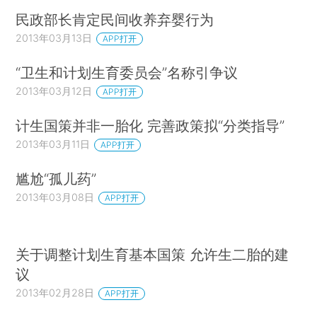
民政部长肯定民间收养弃婴行为
2013年03月13日
APP打开
“卫生和计划生育委员会”名称引争议
2013年03月12日
APP打开
计生国策并非一胎化 完善政策拟“分类指导”
2013年03月11日
APP打开
尴尬“孤儿药”
2013年03月08日
APP打开
关于调整计划生育基本国策 允许生二胎的建
议
2013年02月28日
APP打开