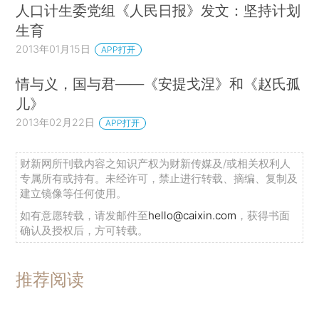
人口计生委党组《人民日报》发文：坚持计划
生育
2013年01月15日
APP打开
情与义，国与君——《安提戈涅》和《赵氏孤
儿》
2013年02月22日
APP打开
财新网所刊载内容之知识产权为财新传媒及/或相关权利人
专属所有或持有。未经许可，禁止进行转载、摘编、复制及
建立镜像等任何使用。
如有意愿转载，请发邮件至
hello@caixin.com
，获得书面
确认及授权后，方可转载。
推荐阅读