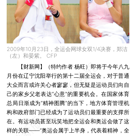
2009年10月23日，全运会网球女双1/4决赛，郑洁
（左）和晏紫。 CFP
【财新网】（特约作者 杨旺）
即将于今年八九
月份在辽宁沈阳举行的第十二届全运会，对于普通
大众而言或许关心者寥寥，但无疑是运动员们向自
己的家乡父老表达“心意”的重要机会。在国家体育
总局日渐成为“精神图腾”的当下，地方体育管理机
构和政府部门已经成为了运动员们最重要的支撑所
在。有运动员甚至玩笑地把全运会和奥运会做了这
样的关联——“奥运会属于上半身，代表着精神，全