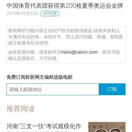
中国体育代表团获得第200枚夏季奥运会金牌
2012年08月10日
APP打开
财新网所刊载内容之知识产权为财新传媒及/或相关权利人
专属所有或持有。未经许可，禁止进行转载、摘编、复制及
建立镜像等任何使用。
如有意愿转载，请发邮件至
hello@caixin.com
，获得书面
确认及授权后，方可转载。
免费订阅财新网主编精选版电邮
订阅
推荐阅读
河南“三支一扶”考试规模化作