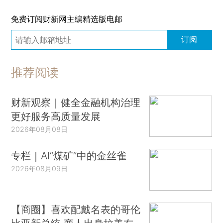
免费订阅财新网主编精选版电邮
订阅
推荐阅读
财新观察｜健全金融机构治理
更好服务高质量发展
2026年08月08日
专栏｜AI“煤矿”中的金丝雀
2026年08月09日
【商圈】喜欢配戴名表的哥伦