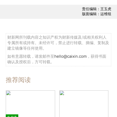
责任编辑：王玉虎
版面编辑：运维组
财新网所刊载内容之知识产权为财新传媒及/或相关权利人
专属所有或持有。未经许可，禁止进行转载、摘编、复制及
建立镜像等任何使用。
如有意愿转载，请发邮件至
hello@caixin.com
，获得书面
确认及授权后，方可转载。
推荐阅读