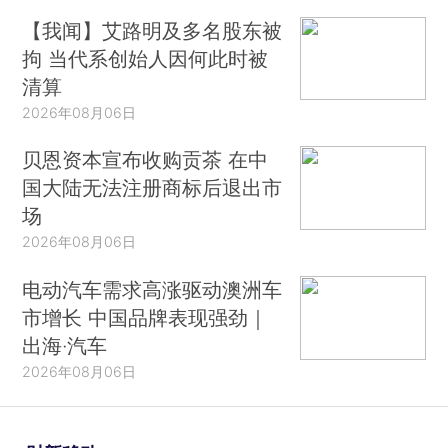
【我闻】艾路明及多名股东被
拘 当代系创始人因何此时被
清算
2026年08月06日
贝恩资本宣布收购贡茶 在中
国大陆无法注册商标后退出市
场
2026年08月06日
电动汽车需求高涨驱动澳洲车
市增长 中国品牌表现强劲｜
出海·汽车
2026年08月06日