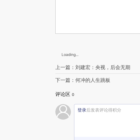
Loading...
上一篇：刘建宏：央视，后会无期
下一篇：何冲的人生跳板
评论区
0
登录
后发表评论得积分