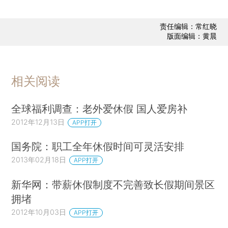
责任编辑：常红晓
版面编辑：黄晨
相关阅读
全球福利调查：老外爱休假 国人爱房补
2012年12月13日
APP打开
国务院：职工全年休假时间可灵活安排
2013年02月18日
APP打开
新华网：带薪休假制度不完善致长假期间景区
拥堵
2012年10月03日
APP打开