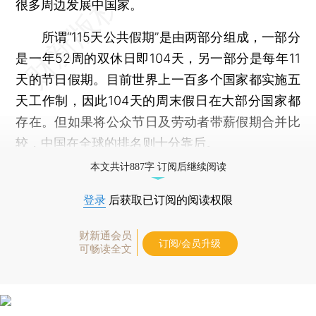
很多周边发展中国家。
所谓“115天公共假期”是由两部分组成，一部分
是一年52周的双休日即104天，另一部分是每年11
天的节日假期。目前世界上一百多个国家都实施五
天工作制，因此104天的周末假日在大部分国家都
存在。但如果将公众节日及劳动者带薪假期合并比
较，中国在全球的排名则十分靠后。
本文共计887字 订阅后继续阅读
登录
后获取已订阅的阅读权限
财新通会员
订阅/会员升级
可畅读全文