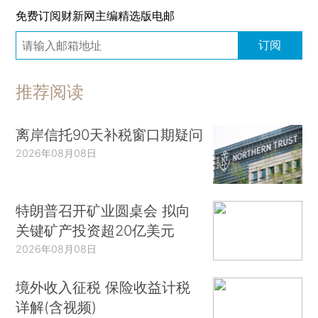
免费订阅财新网主编精选版电邮
订阅
推荐阅读
离岸信托90天补税窗口期疑问
2026年08月08日
特朗普召开矿业圆桌会 拟向
关键矿产投资超20亿美元
2026年08月08日
境外收入征税 保险收益计税
详解(含视频)