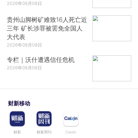
2026年08月08日
贵州山脚树矿难致16人死亡近
三年 矿长涉罪被罢免全国人
大代表
2026年08月08日
专栏｜沃什遭遇信任危机
2026年08月08日
财新移动
财新
财新周刊
Caixin