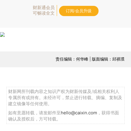
财新通会员
订阅/会员升级
可畅读全文
责任编辑：何华峰 | 版面编辑：邱祺璞
财新网所刊载内容之知识产权为财新传媒及/或相关权利人
专属所有或持有。未经许可，禁止进行转载、摘编、复制及
建立镜像等任何使用。
如有意愿转载，请发邮件至
hello@caixin.com
，获得书面
确认及授权后，方可转载。