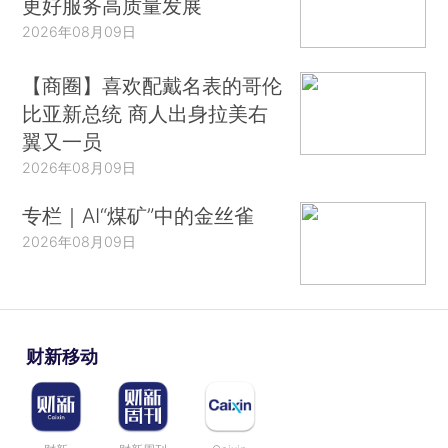
更好服务高质量发展
2026年08月09日
【商圈】喜欢配戴名表的哥伦
比亚新总统 商人出身拉美右
翼又一员
2026年08月09日
专栏｜AI“煤矿”中的金丝雀
2026年08月09日
财新移动