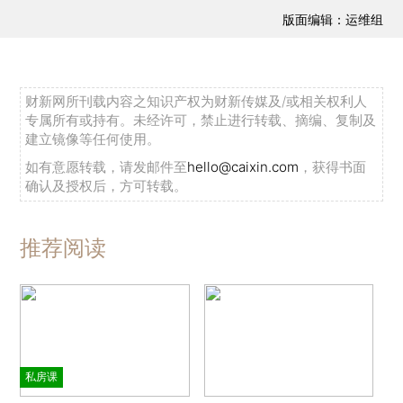
版面编辑：运维组
财新网所刊载内容之知识产权为财新传媒及/或相关权利人
专属所有或持有。未经许可，禁止进行转载、摘编、复制及
建立镜像等任何使用。
如有意愿转载，请发邮件至
hello@caixin.com
，获得书面
确认及授权后，方可转载。
推荐阅读
私房课