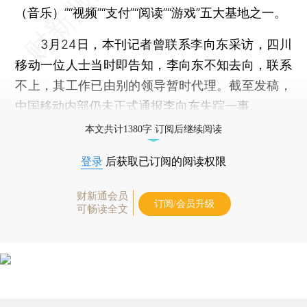
（音乐）”“视频”“支付”“阅读”“游戏”五大基地之一。
3月24日，本刊记者曾联系李向东采访，四川
移动一位人士当时即告知，李向东不知去向，联系
不上，其工作已由别的领导暂时代理。截至发稿，
中国移动内部仍未正式通报李向东失踪一事。
本文共计1380字 订阅后继续阅读
登录
后获取已订阅的阅读权限
财新通会员
订阅/会员升级
可畅读全文