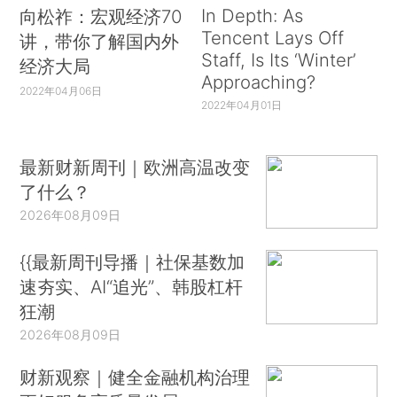
In Depth: As
向松祚：宏观经济70
Tencent Lays Off
讲，带你了解国内外
Staff, Is Its ‘Winter’
经济大局
Approaching?
2022年04月06日
2022年04月01日
最新财新周刊｜欧洲高温改变
了什么？
2026年08月09日
{{最新周刊导播｜社保基数加
速夯实、AI“追光”、韩股杠杆
狂潮
2026年08月09日
财新观察｜健全金融机构治理