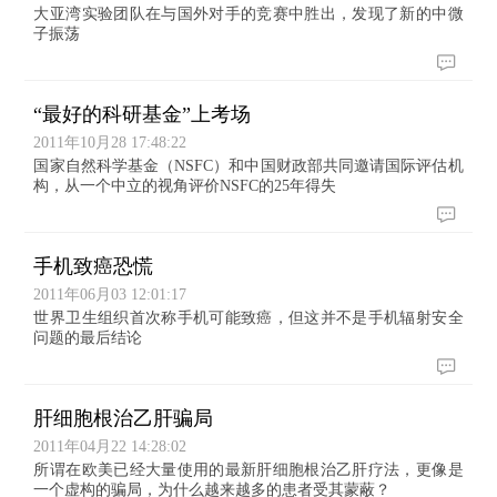
大亚湾实验团队在与国外对手的竞赛中胜出，发现了新的中微
子振荡
“最好的科研基金”上考场
2011年10月28 17:48:22
国家自然科学基金（NSFC）和中国财政部共同邀请国际评估机
构，从一个中立的视角评价NSFC的25年得失
手机致癌恐慌
2011年06月03 12:01:17
世界卫生组织首次称手机可能致癌，但这并不是手机辐射安全
问题的最后结论
肝细胞根治乙肝骗局
2011年04月22 14:28:02
所谓在欧美已经大量使用的最新肝细胞根治乙肝疗法，更像是
一个虚构的骗局，为什么越来越多的患者受其蒙蔽？