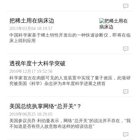
把稀土用在病床边
2011年03月04 18:19:57
中国科学家基于稀土特性开发出的一种快速诊断仪，即将在临
床上得到应用
透视年度十大科学突破
2010年12月17 19:52:56
科学家首次在肉眼可见的人造装置中实现了量子效应，此项研
究被美国《科学》杂志评为本年度科学进展之榜首
美国总统执掌网络“总开关”？
2010年06月25 18:29:05
美国参议员乔·利伯曼表示，网络“总开关”的说法并不存在，“我
不知道是否有些人故意散布这样的错误信息”