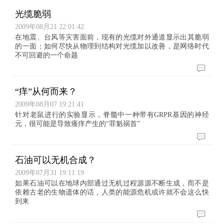
光缆脆弱
2009年08月21 22:01:42
在地震、台风等灾害面前，现有的光缆对外通道显示出其脆弱
的一面；如何尽快从物理到结构对光缆加以改善，是网络时代
不可回避的一个命题
“痒”从何而来？
2009年08月07 19:21:41
针对老鼠进行的实验显示，脊髓中一种带有GRPR基因的神经
元，很可能是导致瘙痒产生的“罪魁祸首”
石油可以无机合成？
2009年07月31 19:11:19
如果石油可以在地球内部通过无机过程源源不断生成，而不是
依赖古老的生物遗体的话，人类的能源危机或许就不会这么快
到来