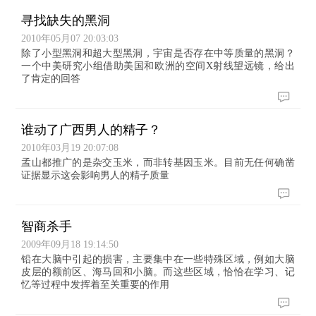
寻找缺失的黑洞
2010年05月07 20:03:03
除了小型黑洞和超大型黑洞，宇宙是否存在中等质量的黑洞？
一个中美研究小组借助美国和欧洲的空间X射线望远镜，给出
了肯定的回答
谁动了广西男人的精子？
2010年03月19 20:07:08
孟山都推广的是杂交玉米，而非转基因玉米。目前无任何确凿
证据显示这会影响男人的精子质量
智商杀手
2009年09月18 19:14:50
铅在大脑中引起的损害，主要集中在一些特殊区域，例如大脑
皮层的额前区、海马回和小脑。而这些区域，恰恰在学习、记
忆等过程中发挥着至关重要的作用