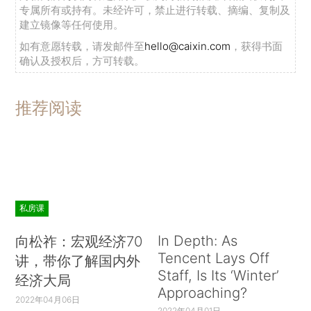
专属所有或持有。未经许可，禁止进行转载、摘编、复制及
建立镜像等任何使用。
如有意愿转载，请发邮件至
hello@caixin.com
，获得书面
确认及授权后，方可转载。
推荐阅读
私房课
In Depth: As
向松祚：宏观经济70
Tencent Lays Off
讲，带你了解国内外
Staff, Is Its ‘Winter’
经济大局
Approaching?
2022年04月06日
2022年04月01日