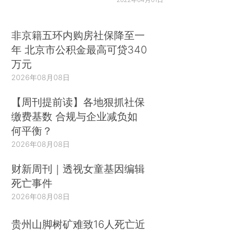
非京籍五环内购房社保降至一
年 北京市公积金最高可贷340
万元
2026年08月08日
【周刊提前读】各地狠抓社保
缴费基数 合规与企业减负如
何平衡？
2026年08月08日
财新周刊｜透视女童基因编辑
死亡事件
2026年08月08日
贵州山脚树矿难致16人死亡近