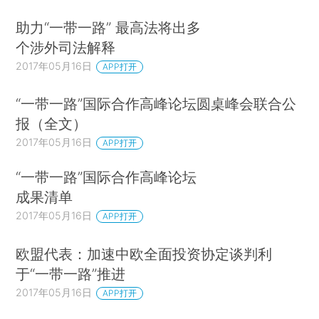
助力“一带一路” 最高法将出多
个涉外司法解释
2017年05月16日
APP打开
“一带一路”国际合作高峰论坛圆桌峰会联合公
报（全文）
2017年05月16日
APP打开
“一带一路”国际合作高峰论坛
成果清单
2017年05月16日
APP打开
欧盟代表：加速中欧全面投资协定谈判利
于“一带一路”推进
2017年05月16日
APP打开