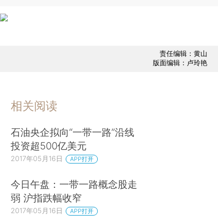
责任编辑：黄山
版面编辑：卢玲艳
相关阅读
石油央企拟向“一带一路”沿线
投资超500亿美元
2017年05月16日
APP打开
今日午盘：一带一路概念股走
弱 沪指跌幅收窄
2017年05月16日
APP打开