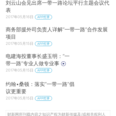
刘云山会见出席一带一路论坛平行主题会议代
表
2017年05月16日
APP打开
商务部援外司负责人详解“一带一路”合作发展
项目
2017年05月15日
APP打开
电建海投董事长盛玉明：“一
带一路”专业人做专业事
2017年05月15日
APP打开
约翰•桑顿：落实“一带一路”倡
议更重要
2017年05月15日
APP打开
财新网所刊载内容之知识产权为财新传媒及/或相关权利人