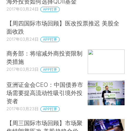
海外投资如何选择QDII基金
2017年03月24日
APP打开
【周四国际市场回顾】医改投票推迟 美股全
面收跌
2017年03月24日
APP打开
商务部：将缩减外商投资限制
类措施
2017年03月23日
APP打开
亚洲证金会CEO：中国债券市
场需要提高流动性吸引境外投
资者
2017年03月23日
APP打开
【周三国际市场回顾】市场聚