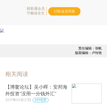
财新通会员
订阅/会员升级
可畅读全文
责任编辑：张帆
版面编辑：卢玲艳
相关阅读
【博鳌论坛】吴小晖：安邦海
外投资“没用一分钱外汇”
2017年03月27日
APP打开