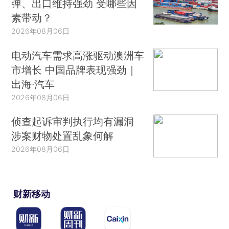
弹、出口维持强劲 受哪些因
素带动？
2026年08月06日
电动汽车需求高涨驱动澳洲车
市增长 中国品牌表现强劲｜
出海·汽车
2026年08月06日
侦查起诉审判执行均有漏洞
涉案财物处置乱象何解
2026年08月06日
财新移动