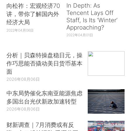
In Depth: As
向松祚：宏观经济70
Tencent Lays Off
讲，带你了解国内外
Staff, Is Its ‘Winter’
经济大局
Approaching?
2022年04月06日
2022年04月01日
分析｜贝森特操盘稳日元，操
作巧思能否撬动美日货币基本
面
2026年08月06日
中东局势催化东南亚能源焦虑
多国出台光伏新政加速转型
2026年08月06日
财新调查｜7月消费或有反