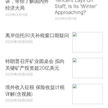
Tencent Lays Off
讲，带你了解国内外
Staff, Is Its ‘Winter’
经济大局
Approaching?
2022年04月06日
2022年04月01日
离岸信托90天补税窗口期疑问
2026年08月08日
特朗普召开矿业圆桌会 拟向
关键矿产投资超20亿美元
2026年08月08日
境外收入征税 保险收益计税
详解(含视频)
2026年08月08日