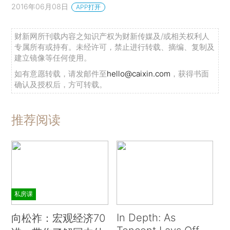
2016年06月08日
APP打开
财新网所刊载内容之知识产权为财新传媒及/或相关权利人
专属所有或持有。未经许可，禁止进行转载、摘编、复制及
建立镜像等任何使用。
如有意愿转载，请发邮件至
hello@caixin.com
，获得书面
确认及授权后，方可转载。
推荐阅读
私房课
In Depth: As
向松祚：宏观经济70