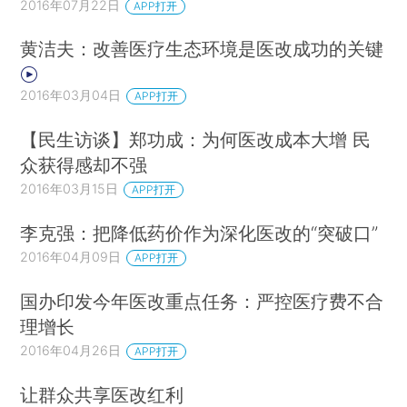
2016年07月22日
APP打开
黄洁夫：改善医疗生态环境是医改成功的关键
2016年03月04日
APP打开
【民生访谈】郑功成：为何医改成本大增 民
众获得感却不强
2016年03月15日
APP打开
李克强：把降低药价作为深化医改的“突破口”
2016年04月09日
APP打开
国办印发今年医改重点任务：严控医疗费不合
理增长
2016年04月26日
APP打开
让群众共享医改红利