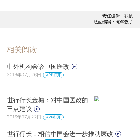
责任编辑：张帆
版面编辑：陈华懿子
相关阅读
中外机构会诊中国医改
2016年07月26日
APP打开
世行行长金墉：对中国医改的
三点建议
2016年07月22日
APP打开
世行行长：相信中国会进一步推动医改