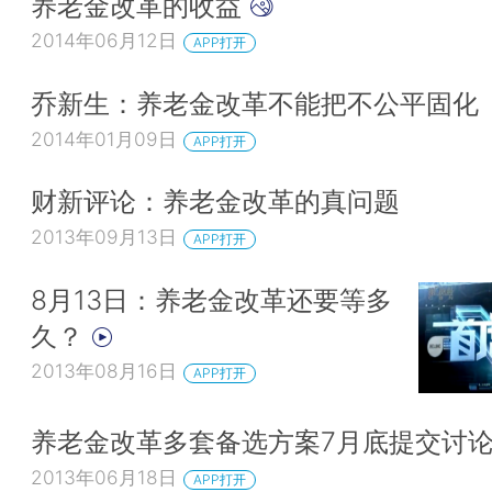
养老金改革的收益
2014年06月12日
APP打开
乔新生：养老金改革不能把不公平固化
2014年01月09日
APP打开
财新评论：养老金改革的真问题
2013年09月13日
APP打开
8月13日：养老金改革还要等多
久？
2013年08月16日
APP打开
养老金改革多套备选方案7月底提交讨
2013年06月18日
APP打开