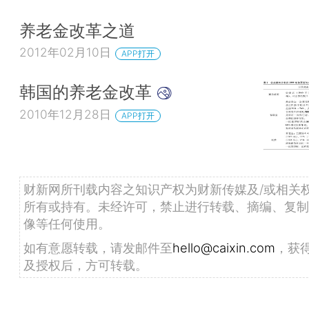
养老金改革之道
2012年02月10日
APP打开
韩国的养老金改革
2010年12月28日
APP打开
财新网所刊载内容之知识产权为财新传媒及/或相关
所有或持有。未经许可，禁止进行转载、摘编、复制
像等任何使用。
如有意愿转载，请发邮件至
hello@caixin.com
，获
及授权后，方可转载。