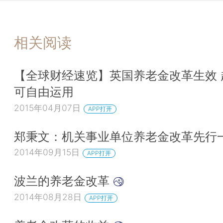
相关阅读
【全球财经速览】英国养老金改革生效 
可自由运用
2015年04月07日
APP打开
郑秉文：机关事业单位养老金改革先行
2014年09月15日
APP打开
波兰的养老金改革
2014年08月28日
APP打开