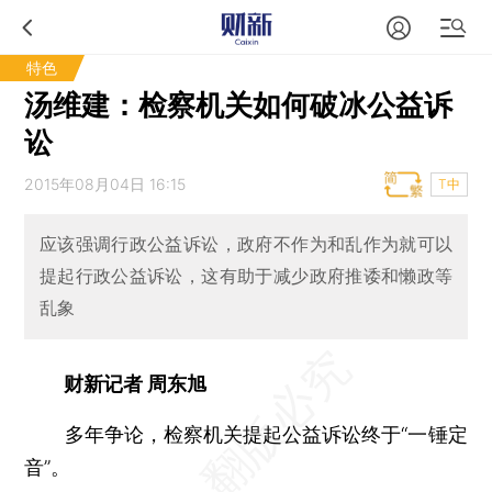
特色
汤维建：检察机关如何破冰公益诉
讼
2015年08月04日 16:15
T中
应该强调行政公益诉讼，政府不作为和乱作为就可以
提起行政公益诉讼，这有助于减少政府推诿和懒政等
乱象
财新记者 周东旭
多年争论，检察机关提起公益诉讼终于“一锤定
音”。