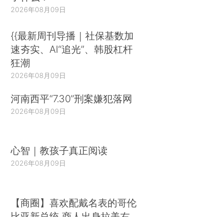
2026年08月09日
{{最新周刊导播｜社保基数加
速夯实、AI“追光”、韩股杠杆
狂潮
2026年08月09日
河南西平“7.30”刑案嫌犯落网
2026年08月09日
心智｜教孩子真正阅读
2026年08月09日
【商圈】喜欢配戴名表的哥伦
比亚新总统 商人出身拉美右