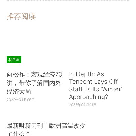
推荐阅读
私房课
In Depth: As
向松祚：宏观经济70
Tencent Lays Off
讲，带你了解国内外
Staff, Is Its ‘Winter’
经济大局
Approaching?
2022年04月06日
2022年04月01日
最新财新周刊｜欧洲高温改变
了什么？