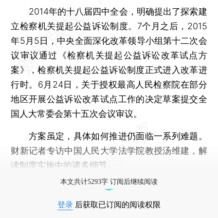
2014年的十八届四中全会，明确提出了探索建
立检察机关提起公益诉讼制度。7个月之后，2015
年5月5日，中央全面深化改革领导小组第十二次会
议审议通过《检察机关提起公益诉讼改革试点方
案》，检察机关提起公益诉讼制度正式进入改革进
行时。6月24日，关于授权最高人民检察院在部分
地区开展公益诉讼改革试点工作的决定草案提交全
国人大常委会第十五次会议审议。
方案虽定，具体如何推进仍面临一系列难题。
财新记者专访中国人民大学法学院教授汤维建，解
读制度实施中的诸多细节。
本文共计5293字 订阅后继续阅读
登录
后获取已订阅的阅读权限