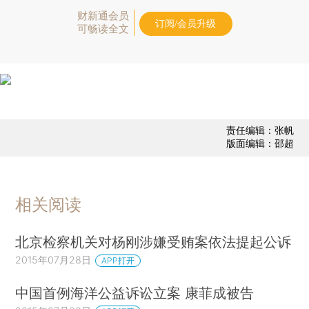
财新通会员
订阅/会员升级
可畅读全文
责任编辑：张帆
版面编辑：邵超
相关阅读
北京检察机关对杨刚涉嫌受贿案依法提起公诉
2015年07月28日
APP打开
中国首例海洋公益诉讼立案 康菲成被告