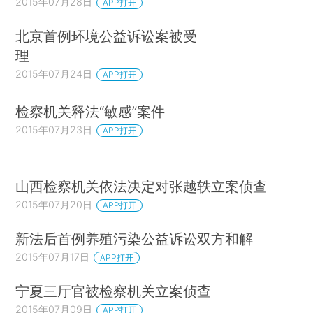
2015年07月28日
APP打开
北京首例环境公益诉讼案被受
理
2015年07月24日
APP打开
检察机关释法“敏感”案件
2015年07月23日
APP打开
山西检察机关依法决定对张越轶立案侦查
2015年07月20日
APP打开
新法后首例养殖污染公益诉讼双方和解
2015年07月17日
APP打开
宁夏三厅官被检察机关立案侦查
2015年07月09日
APP打开