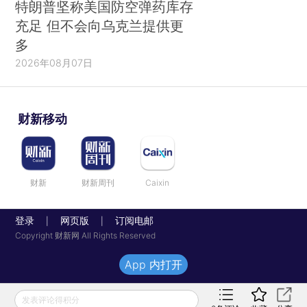
特朗普坚称美国防空弹药库存
充足 但不会向乌克兰提供更
多
2026年08月07日
财新移动
财新
财新周刊
Caixin
登录
网页版
订阅电邮
|
|
Copyright 财新网 All Rights Reserved
App 内打开
发表评论得积分