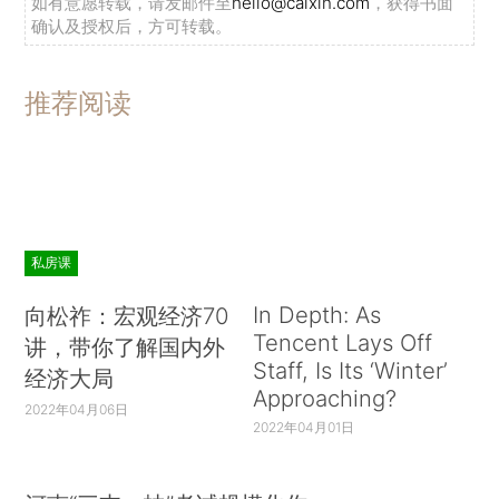
如有意愿转载，请发邮件至
hello@caixin.com
，获得书面
确认及授权后，方可转载。
推荐阅读
私房课
In Depth: As
向松祚：宏观经济70
Tencent Lays Off
讲，带你了解国内外
Staff, Is Its ‘Winter’
经济大局
Approaching?
2022年04月06日
2022年04月01日