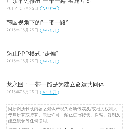
广东率先推出“一带一路”实施方案
2015年05月25日
APP打开
韩国视角下的“一带一路”
2015年05月25日
APP打开
防止PPP模式 “走偏”
2015年05月25日
APP打开
龙永图：一带一路是为建立命运共同体
2015年05月25日
APP打开
财新网所刊载内容之知识产权为财新传媒及/或相关权利人
专属所有或持有。未经许可，禁止进行转载、摘编、复制及
建立镜像等任何使用。