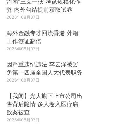
河南“三支一扶”考试规模化作
弊 内外勾结提前获取试卷
2026年08月07日
海外金融专才回流香港 外籍
工作签证翻倍
2026年08月07日
因严重违纪违法 李云泽被罢
免第十四届全国人大代表职务
2026年08月07日
【我闻】光大旗下上市公司出
售背后隐情 多人卷入医疗腐
败案被查
2026年08月07日