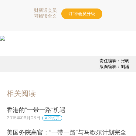
财新通会员
订阅/会员升级
可畅读全文
责任编辑：张帆
版面编辑：刘潇
相关阅读
香港的“一带一路”机遇
2015年06月08日
APP打开
美国务院高官：“一带一路”与马歇尔计划完全