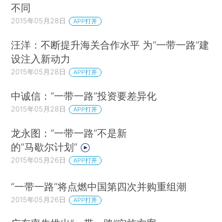
不同
2015年05月28日
APP打开
汪洋：不断提升海关合作水平 为“一带一路”建
设注入新动力
2015年05月28日
APP打开
中诚信：“一带一路”投资要差异化
2015年05月28日
APP打开
龙永图：“一带一路”不是新
的“马歇尔计划”
2015年05月26日
APP打开
“一带一路”将点燃中国第四次并购重组潮
2015年05月26日
APP打开