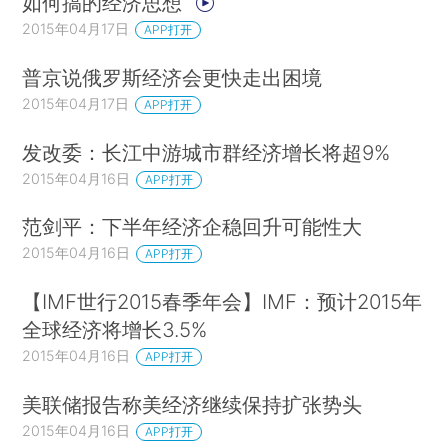
如何搞的经济思想”
2015年04月17日
APP打开
普京说俄罗斯经济会更快走出困境
2015年04月17日
APP打开
发改委：长江中游城市群经济增长将超9%
2015年04月16日
APP打开
范剑平：下半年经济企稳回升可能性大
2015年04月16日
APP打开
【IMF世行2015春季年会】IMF：预计2015年
全球经济将增长3.5%
2015年04月16日
APP打开
美联储报告称美经济继续保持扩张势头
2015年04月16日
APP打开