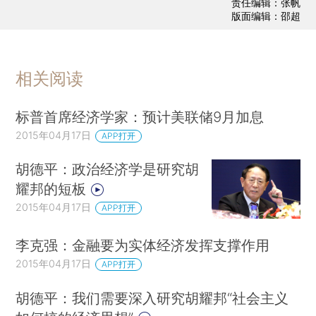
责任编辑：张帆
版面编辑：邵超
相关阅读
标普首席经济学家：预计美联储9月加息
2015年04月17日
APP打开
胡德平：政治经济学是研究胡
耀邦的短板
2015年04月17日
APP打开
李克强：金融要为实体经济发挥支撑作用
2015年04月17日
APP打开
胡德平：我们需要深入研究胡耀邦“社会主义