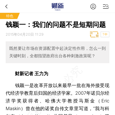
特色
钱颖一：我们的问题不是短期问题
2015年04月20日 11:29
T中
既然要让市场在资源配置中起决定性作用，怎么一到
关键时刻，全都指望政府出台各种刺激政策呢？
财新记者 王力为
钱颖一是改革开放以来最早一批在海外接受现
代经济学教育后归国的经济学家。2007年诺贝尔经
济学奖获得者、哈佛大学教授马斯金（Eric
Maskin）曾在他的诺奖自传文章里写道，“我与科