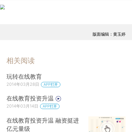
版面编辑：黄玉婷
相关阅读
玩转在线教育
2014年03月28日
APP打开
在线教育投资升温
2014年03月14日
APP打开
在线教育投资升温 融资挺进
亿元量级