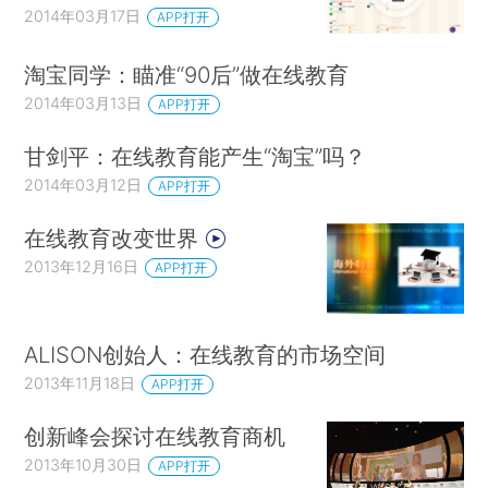
2014年03月17日
APP打开
淘宝同学：瞄准“90后”做在线教育
2014年03月13日
APP打开
甘剑平：在线教育能产生“淘宝”吗？
2014年03月12日
APP打开
在线教育改变世界
2013年12月16日
APP打开
ALISON创始人：在线教育的市场空间
2013年11月18日
APP打开
创新峰会探讨在线教育商机
2013年10月30日
APP打开