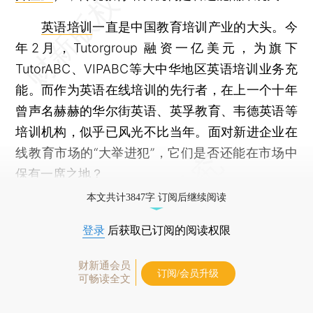
英语培训
一直是中国教育培训产业的大头。今
年2月，Tutorgroup 融资一亿美元，为旗下
TutorABC、VIPABC等大中华地区英语培训业务充
能。而作为英语在线培训的先行者，在上一个十年
曾声名赫赫的华尔街英语、英孚教育、韦德英语等
培训机构，似乎已风光不比当年。面对新进企业在
线教育市场的“大举进犯”，它们是否还能在市场中
保有一席之地？
本文共计3847字 订阅后继续阅读
登录
后获取已订阅的阅读权限
财新通会员
订阅/会员升级
可畅读全文