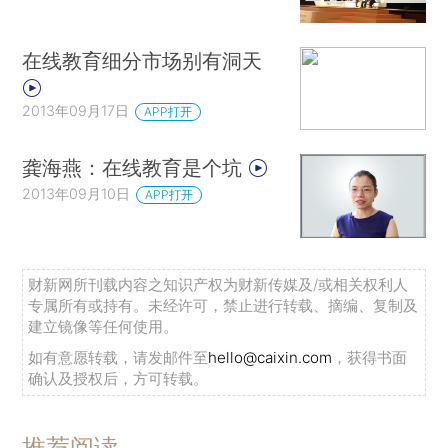
在线教育细分市场别有洞天
2013年09月17日
APP打开
龚海燕：在线教育是个坑
2013年09月10日
APP打开
财新网所刊载内容之知识产权为财新传媒及/或相关权利人
专属所有或持有。未经许可，禁止进行转载、摘编、复制及
建立镜像等任何使用。
如有意愿转载，请发邮件至
hello@caixin.com
，获得书面
确认及授权后，方可转载。
推荐阅读