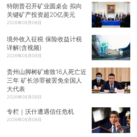
特朗普召开矿业圆桌会 拟向
关键矿产投资超20亿美元
2026年08月08日
境外收入征税 保险收益计税
详解(含视频)
2026年08月08日
贵州山脚树矿难致16人死亡近
三年 矿长涉罪被罢免全国人
大代表
2026年08月08日
专栏｜沃什遭遇信任危机
2026年08月08日