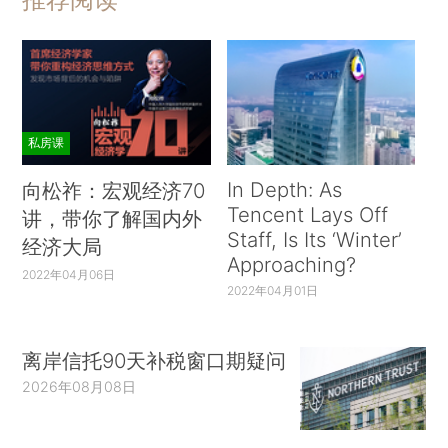
私房课
In Depth: As
向松祚：宏观经济70
Tencent Lays Off
讲，带你了解国内外
Staff, Is Its ‘Winter’
经济大局
Approaching?
2022年04月06日
2022年04月01日
离岸信托90天补税窗口期疑问
2026年08月08日