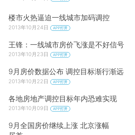
楼市火热逼迫一线城市加码调控
2013年10月24日
APP打开
王锋：一线城市房价飞涨是不好信号
2013年10月23日
APP打开
9月房价数据公布 调控目标渐行渐远
2013年10月22日
APP打开
各地房地产调控目标年内恐难实现
2013年10月09日
APP打开
9月全国房价继续上涨 北京涨幅