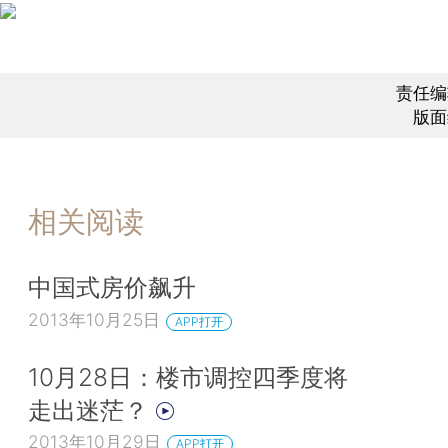
责任编
版面
相关阅读
中国式房价飙升
2013年10月25日
APP打开
10月28日：楼市调控四季度将
走出迷茫？
2013年10月29日
APP打开