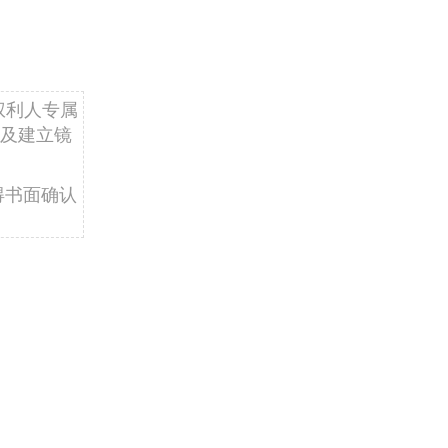
权利人专属
及建立镜
得书面确认