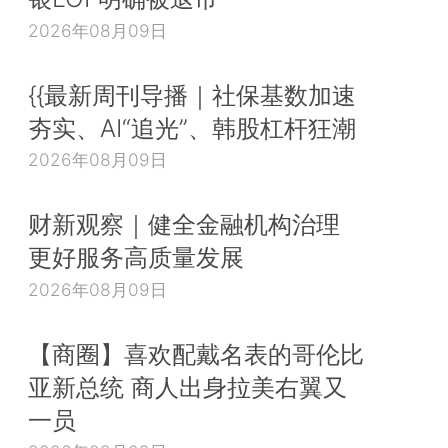
2026年08月09日
{{最新周刊导播｜社保基数加速
夯实、AI“追光”、韩股杠杆狂潮
2026年08月09日
财新观察｜健全金融机构治理
更好服务高质量发展
2026年08月09日
【商圈】喜欢配戴名表的哥伦比
亚新总统 商人出身拉美右翼又
一员