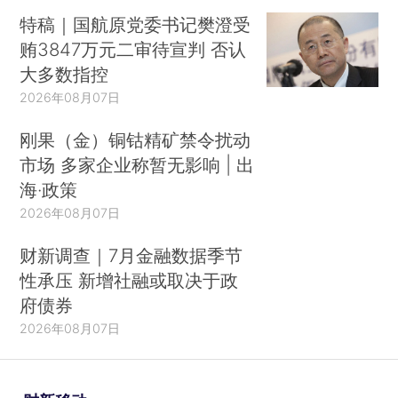
特稿｜国航原党委书记樊澄受
贿3847万元二审待宣判 否认
大多数指控
2026年08月07日
刚果（金）铜钴精矿禁令扰动
市场 多家企业称暂无影响 | 出
海·政策
2026年08月07日
财新调查｜7月金融数据季节
性承压 新增社融或取决于政
府债券
2026年08月07日