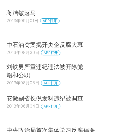
蒋洁敏落马
2013年09月01日
APP打开
中石油窝案揭开央企反腐大幕
2013年08月30日
APP打开
刘铁男严重违纪违法被开除党
籍和公职
2013年08月08日
APP打开
安徽副省长倪发科违纪被调查
2013年06月04日
APP打开
中央政治局首次集体学习反腐倡廉