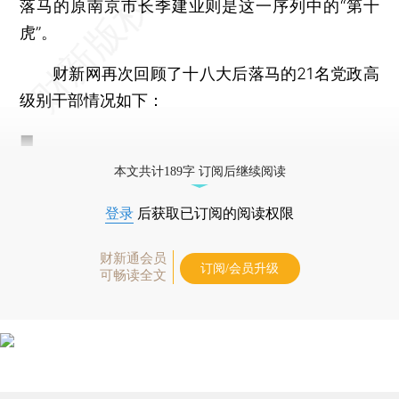
落马的原南京市长季建业则是这一序列中的“第十
虎”。
财新网再次回顾了十八大后落马的21名党政高
级别干部情况如下：
■
本文共计189字 订阅后继续阅读
登录
后获取已订阅的阅读权限
财新通会员
订阅/会员升级
可畅读全文