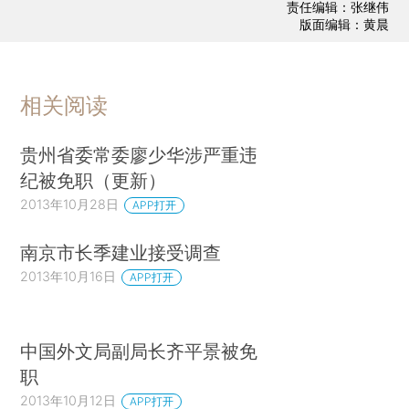
责任编辑：张继伟
版面编辑：黄晨
相关阅读
贵州省委常委廖少华涉严重违
纪被免职（更新）
2013年10月28日
APP打开
南京市长季建业接受调查
2013年10月16日
APP打开
中国外文局副局长齐平景被免
职
2013年10月12日
APP打开