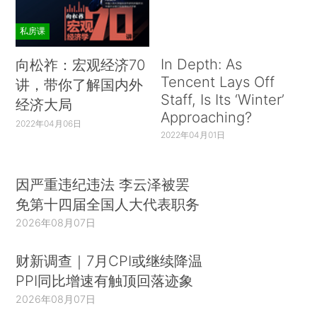
私房课
In Depth: As
向松祚：宏观经济70
Tencent Lays Off
讲，带你了解国内外
Staff, Is Its ‘Winter’
经济大局
Approaching?
2022年04月06日
2022年04月01日
因严重违纪违法 李云泽被罢
免第十四届全国人大代表职务
2026年08月07日
财新调查｜7月CPI或继续降温
PPI同比增速有触顶回落迹象
2026年08月07日