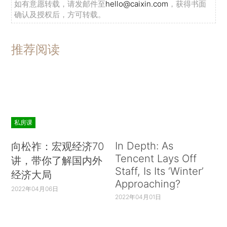
如有意愿转载，请发邮件至
hello@caixin.com
，获得书面
确认及授权后，方可转载。
推荐阅读
私房课
In Depth: As
向松祚：宏观经济70
Tencent Lays Off
讲，带你了解国内外
Staff, Is Its ‘Winter’
经济大局
Approaching?
2022年04月06日
2022年04月01日