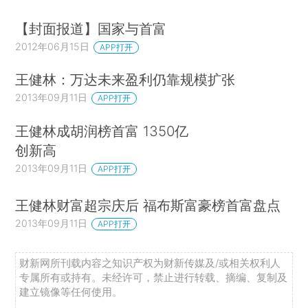
【封面报道】国家与首富
2012年06月15日
APP打开
王健林：万达未来盈利仍靠规模扩张
2013年09月11日
APP打开
王健林成胡润榜首富 1350亿
创新高
2013年09月11日
APP打开
王健林财富超宗庆后 福布斯富豪榜首富盘点
2013年09月11日
APP打开
财新网所刊载内容之知识产权为财新传媒及/或相关权利人
专属所有或持有。未经许可，禁止进行转载、摘编、复制及
建立镜像等任何使用。