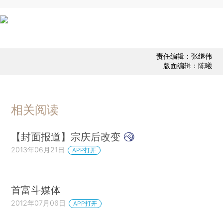
责任编辑：张继伟
版面编辑：陈曦
相关阅读
【封面报道】宗庆后改变
2013年06月21日
APP打开
首富斗媒体
2012年07月06日
APP打开