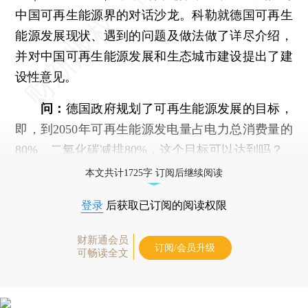
中国可再生能源界的对话沙龙。科勒就德国可再生
能源发展现状、遇到的问题及做法做了详尽介绍，
并对中国可再生能源发展和生态城市建设提出了建
设性意见。
问：
德国政府规划了可再生能源发展的目标，
即，到2050年可再生能源发电量占电力总消费量的
80%、二氧化碳减排80%，这个目标可以达到吗？
本文共计1725字 订阅后继续阅读
登录
后获取已订阅的阅读权限
财新通会员
订阅/会员升级
可畅读全文