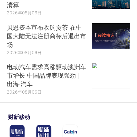
清算
2026年08月06日
贝恩资本宣布收购贡茶 在中
国大陆无法注册商标后退出市
场
2026年08月06日
电动汽车需求高涨驱动澳洲车
市增长 中国品牌表现强劲｜
出海·汽车
2026年08月06日
财新移动