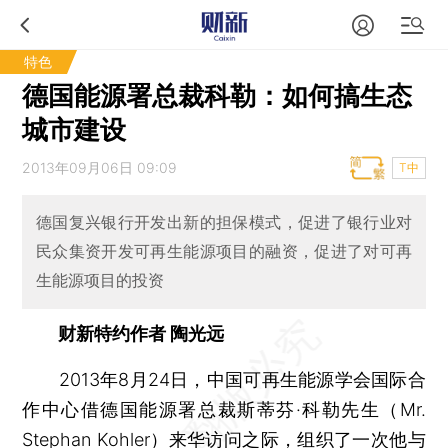
特色
德国能源署总裁科勒：如何搞生态
城市建设
2013年09月06日 09:09
T中
德国复兴银行开发出新的担保模式，促进了银行业对
民众集资开发可再生能源项目的融资，促进了对可再
生能源项目的投资
财新特约作者 陶光远
2013年8月24日，中国可再生能源学会国际合
作中心借德国能源署总裁斯蒂芬·科勒先生（Mr.
Stephan Kohler）来华访问之际，组织了一次他与