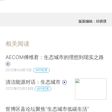
版面编辑：邱祺璞
相关阅读
AECOM傅维君：生态城市的理想到现实之路
2012年04月11日
APP打开
清洁能源对话：生态城市
2012年03月28日
APP打开
世博区县论坛聚焦“生态城市低碳生活”