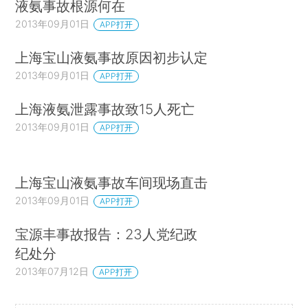
液氨事故根源何在
2013年09月01日
APP打开
上海宝山液氨事故原因初步认定
2013年09月01日
APP打开
上海液氨泄露事故致15人死亡
2013年09月01日
APP打开
上海宝山液氨事故车间现场直击
2013年09月01日
APP打开
宝源丰事故报告：23人党纪政
纪处分
2013年07月12日
APP打开