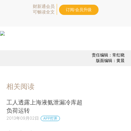
财新通会员
订阅/会员升级
可畅读全文
责任编辑：常红晓
版面编辑：黄晨
相关阅读
工人透露上海液氨泄漏冷库超
负荷运转
2013年09月02日
APP打开