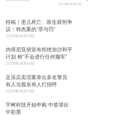
2022年04月01日
特稿｜患儿死亡、医生获刑争
议：韩杰案的“罪与罚”
2026年08月10日
内塔尼亚胡宣布拒绝加沙和平
计划 称“不会进行任何撤军”
2026年08月10日
足浴店卖淫案牵出多名警员
有人当股东有人打招呼
2026年08月10日
宇树科技开始申购 中签堪比
中彩票