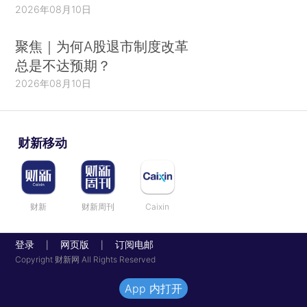
2026年08月10日
聚焦｜为何A股退市制度改革
总是不达预期？
2026年08月10日
财新移动
财新
财新周刊
Caixin
登录
网页版
订阅电邮
|
|
Copyright 财新网 All Rights Reserved
App 内打开