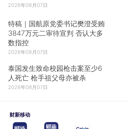
2026年08月07日
特稿｜国航原党委书记樊澄受贿
3847万元二审待宣判 否认大多
数指控
2026年08月07日
泰国发生致命校园枪击案至少6
人死亡 枪手祖父母亦被杀
2026年08月07日
财新移动