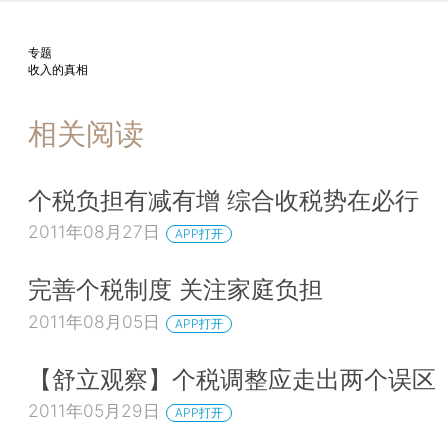
专题
收入的真相
相关阅读
个税负担有减有增 综合收税势在必行
2011年08月27日
APP打开
完善个税制度 关注家庭负担
2011年08月05日
APP打开
【舒立观察】个税调整应走出两个误区
2011年05月29日
APP打开