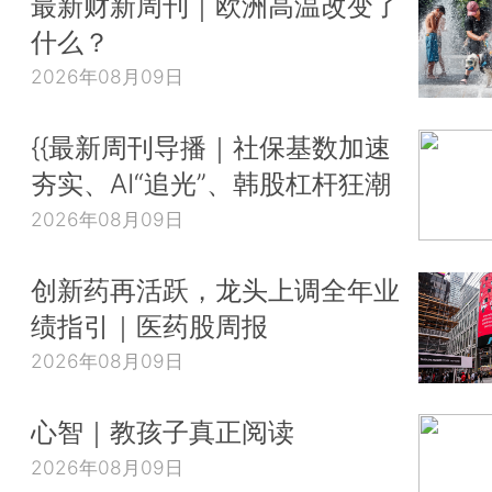
最新财新周刊｜欧洲高温改变了
什么？
2026年08月09日
{{最新周刊导播｜社保基数加速
夯实、AI“追光”、韩股杠杆狂潮
2026年08月09日
创新药再活跃，龙头上调全年业
绩指引｜医药股周报
2026年08月09日
心智｜教孩子真正阅读
2026年08月09日