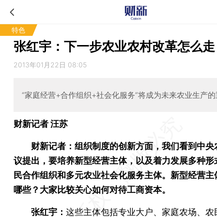
特色
张红宇：下一步农业农村改革怎么走
2013年01月22日 08:05
“家庭经营+合作组织+社会化服务”将成为未来农业生产
财新记者 汪苏
财新记者：组织制度的创新方面，我们看到中央
议提出，要培养新型经营主体，以及着力发展多种形
民合作组织和多元农业社会化服务主体。新型经营主
哪些？大家比较关心如何对待工商资本。
张红宇：
这些主体包括专业大户、家庭农场、农