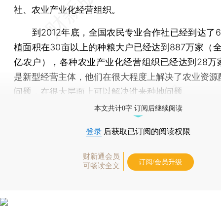
社、农业产业化经营组织。
到2012年底，全国农民专业合作社已经到达了6
植面积在30亩以上的种粮大户已经达到887万家（全
亿农户），各种农业产业化经营组织已经达到28万
是新型经营主体，他们在很大程度上解决了农业资源
问题，在很大层面上可以解决谁来种地问题。
本文共计0字 订阅后继续阅读
登录
后获取已订阅的阅读权限
财新通会员
订阅/会员升级
可畅读全文