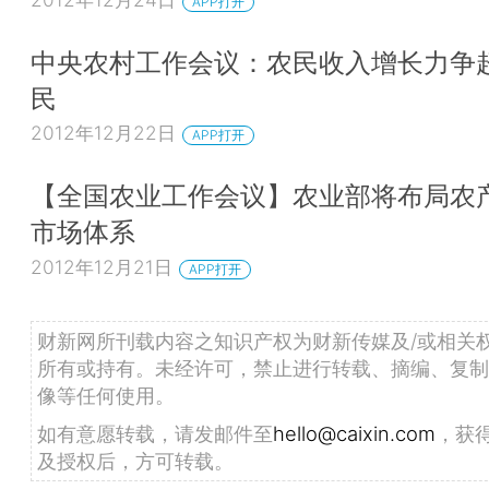
APP打开
中央农村工作会议：农民收入增长力争
民
2012年12月22日
APP打开
【全国农业工作会议】农业部将布局农
市场体系
2012年12月21日
APP打开
财新网所刊载内容之知识产权为财新传媒及/或相关
所有或持有。未经许可，禁止进行转载、摘编、复制
像等任何使用。
如有意愿转载，请发邮件至
hello@caixin.com
，获
及授权后，方可转载。