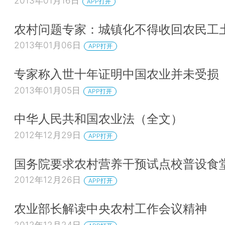
2013年01月16日
APP打开
农村问题专家：城镇化不得收回农民工
2013年01月06日
APP打开
专家称入世十年证明中国农业并未受损
2013年01月05日
APP打开
中华人民共和国农业法（全文）
2012年12月29日
APP打开
国务院要求农村营养干预试点校普设食
2012年12月26日
APP打开
农业部长解读中央农村工作会议精神
2012年12月24日