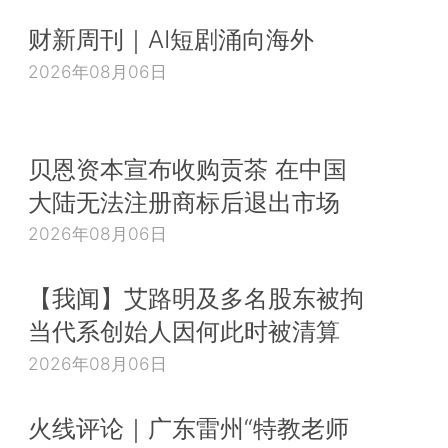
财新周刊｜AI短剧涌向海外
2026年08月06日
贝恩资本宣布收购贡茶 在中国
大陆无法注册商标后退出市场
2026年08月06日
【我闻】艾路明及多名股东被拘
当代系创始人因何此时被清算
2026年08月06日
火线评论｜广东雷州“特教老师