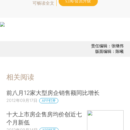
订阅/会员升级
可畅读全文
责任编辑：张继伟
版面编辑：陈曦
相关阅读
前八月12家大型房企销售额同比增长
2012年09月17日
APP打开
十大上市房企售房均价创近七
个月新低
2012年09月14日