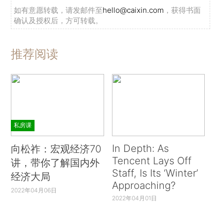
如有意愿转载，请发邮件至
hello@caixin.com
，获得书面
确认及授权后，方可转载。
推荐阅读
私房课
In Depth: As
向松祚：宏观经济70
Tencent Lays Off
讲，带你了解国内外
Staff, Is Its ‘Winter’
经济大局
Approaching?
2022年04月06日
2022年04月01日