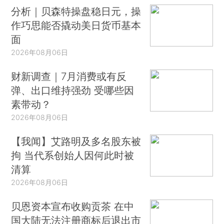
分析｜贝森特操盘稳日元，操
作巧思能否撬动美日货币基本
面
2026年08月06日
财新调查｜7月消费或有反
弹、出口维持强劲 受哪些因
素带动？
2026年08月06日
【我闻】艾路明及多名股东被
拘 当代系创始人因何此时被
清算
2026年08月06日
贝恩资本宣布收购贡茶 在中
国大陆无法注册商标后退出市