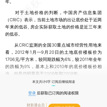
年。
对于土地价格的判断，中国房产信息集团
（CRIC）表示，当前土地市场的出让底价处于近两
年来的低谷, 房企实际获取土地的价格是近三年来
的低谷。
从CRIC监测的全国30重点城市经营性用地来
看，2012年1月—9月20日的土地底价楼板价为
1706元/平方米，较同期跌幅为6%，较2011年全年
的跌幅为9%，基本上和2010年的底价楼板价相
当，但是仍明显高于2009年和2008年。
本文共计0字 订阅后继续阅读
登录
后获取已订阅的阅读权限
财新通会员