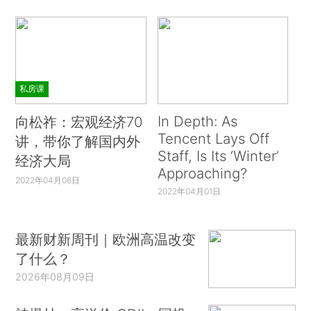
私房课
In Depth: As
向松祚：宏观经济70
Tencent Lays Off
讲，带你了解国内外
Staff, Is Its ‘Winter’
经济大局
Approaching?
2022年04月06日
2022年04月01日
最新财新周刊｜欧洲高温改变
了什么？
2026年08月09日