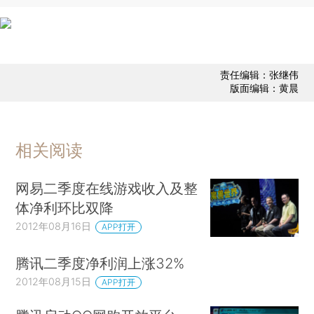
责任编辑：张继伟
版面编辑：黄晨
相关阅读
网易二季度在线游戏收入及整
体净利环比双降
2012年08月16日
APP打开
腾讯二季度净利润上涨32%
2012年08月15日
APP打开