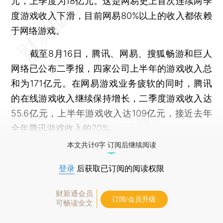
元，上季度为18亿元。这是网易史上首次连续两季
度游戏收入下滑，目前网易80%以上的收入都依赖
于网络游戏。
截至8月16日，腾讯、网易、搜狐畅游和巨人
网络已公布二季报，四家公司上半年的游戏收入总
和为171亿元。在网易游戏业务疲软的同时，腾讯
的在线游戏收入继续保持增长，二季度游戏收入达
55.6亿元，上半年游戏收入达109亿元，接近去年
全年腾讯游戏收入的70%。
本文共计0字 订阅后继续阅读
登录
后获取已订阅的阅读权限
财新通会员
订阅/会员升级
可畅读全文