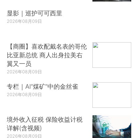
显影｜巡护可可西里
2026年08月09日
【商圈】喜欢配戴名表的哥伦
比亚新总统 商人出身拉美右
翼又一员
2026年08月09日
专栏｜AI“煤矿”中的金丝雀
2026年08月09日
境外收入征税 保险收益计税
详解(含视频)
2026年08月09日