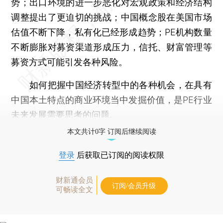
势；出口环境的进一步恶化对宏观政策和经济结构
调整提出了更迫切的挑战；中国概念股在美国市场
估值不断下降，私有化已经形成趋势；PE机构数量
不断膨胀对募资渠道形成压力，信托、财富管理等
募资方式可能引发各种风险。
如何把握中国经济转型中的各种机会，在具有
中国本土特点的商业环境当中发掘价值，是PE行业
未来发展需要思考的问题。
本文共计0字 订阅后继续阅读
登录
后获取已订阅的阅读权限
财新通会员
订阅/会员升级
可畅读全文