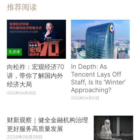
推荐阅读
私房课
In Depth: As
向松祚：宏观经济70
Tencent Lays Off
讲，带你了解国内外
Staff, Is Its ‘Winter’
经济大局
Approaching?
2022年04月06日
2022年04月01日
财新观察｜健全金融机构治理
更好服务高质量发展
2026年08月08日