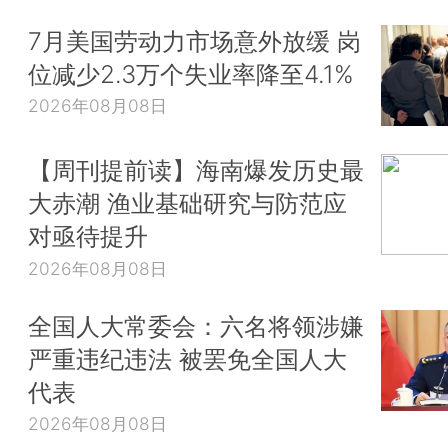
7月美国劳动力市场意外放缓 岗
位减少2.3万个失业率降至4.1%
2026年08月08日
【周刊提前读】海南爆发历史最
大赤潮 渔业基础研究与防范应
对亟待提升
2026年08月08日
全国人大常委会：六名将领涉嫌
严重违纪违法 被罢免全国人大
代表
2026年08月08日