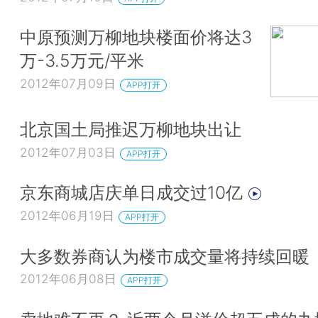
中原预测万柳地块楼面价将达3
万-3.5万元/平米
2012年07月09日
APP打开
北京国土局推迟万柳地块出让
2012年07月03日
APP打开
京东商城店庆单日成交过10亿
2012年06月19日
APP打开
大多数券商认为楼市成交量将持续回暖
2012年06月08日
APP打开