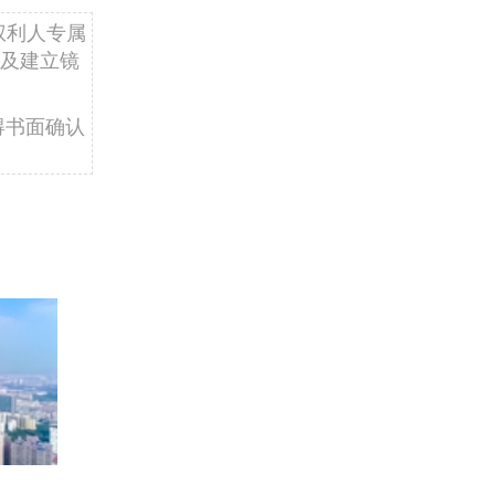
权利人专属
及建立镜
得书面确认