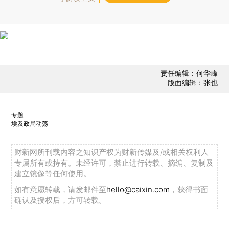
责任编辑：何华峰
版面编辑：张也
专题
埃及政局动荡
财新网所刊载内容之知识产权为财新传媒及/或相关权利人
专属所有或持有。未经许可，禁止进行转载、摘编、复制及
建立镜像等任何使用。
如有意愿转载，请发邮件至
hello@caixin.com
，获得书面
确认及授权后，方可转载。