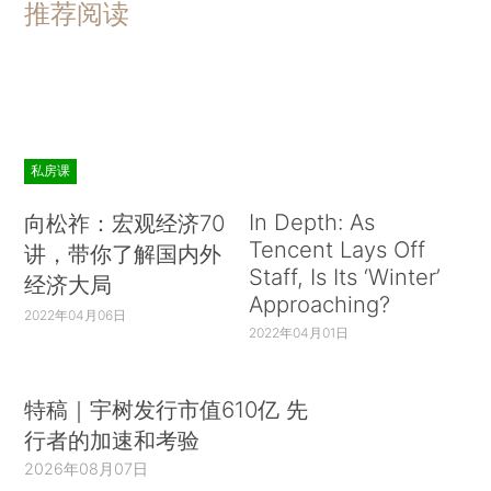
推荐阅读
私房课
In Depth: As
向松祚：宏观经济70
Tencent Lays Off
讲，带你了解国内外
Staff, Is Its ‘Winter’
经济大局
Approaching?
2022年04月06日
2022年04月01日
特稿｜宇树发行市值610亿 先
行者的加速和考验
2026年08月07日