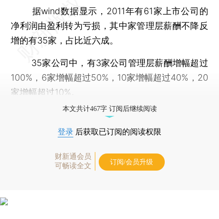
据wind数据显示，2011年有61家上市公司的
净利润由盈利转为亏损，其中家管理层薪酬不降反
增的有35家，占比近六成。
35家公司中，有3家公司管理层薪酬增幅超过
100%，6家增幅超过50%，10家增幅超过40%，20
家增幅超过10%。
本文共计467字 订阅后继续阅读
登录
后获取已订阅的阅读权限
财新通会员
订阅/会员升级
可畅读全文