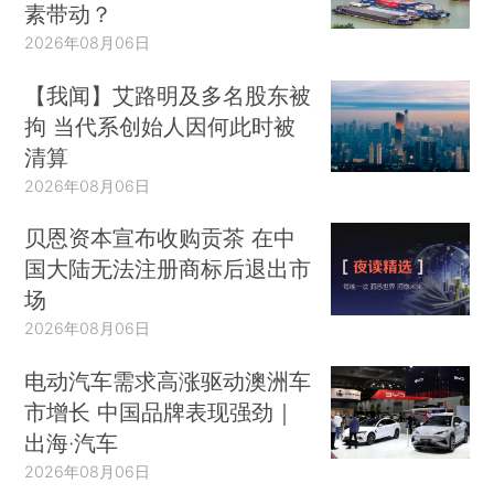
素带动？
2026年08月06日
【我闻】艾路明及多名股东被
拘 当代系创始人因何此时被
清算
2026年08月06日
贝恩资本宣布收购贡茶 在中
国大陆无法注册商标后退出市
场
2026年08月06日
电动汽车需求高涨驱动澳洲车
市增长 中国品牌表现强劲｜
出海·汽车
2026年08月06日