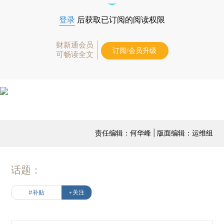
登录
后获取已订阅的阅读权限
财新通会员
订阅/会员升级
可畅读全文
责任编辑：何华峰 | 版面编辑：运维组
话题：
#补贴
+关注