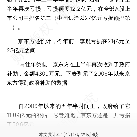
半年再次亏损，亏损额度12.2亿元，在全部A股上
市公司中排名第二（中国远洋以27亿元亏损额排第
一）。
京东方还预计，今年前三季度亏损在21亿元至
23亿元之间。
与往年类似，京东方在上半年再次收到了政府
补助，金额4300万元。下表列示了2006年以来京
东方得到政府补助的数据：
自2006年以来的五年半时间里，政府给了它
11.89亿元的补贴，尽管如此，京东方还是一共亏损
了50.6亿元。
本文共计524字 订阅后继续阅读